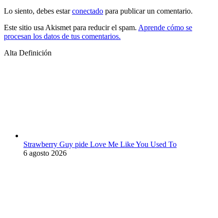
Lo siento, debes estar
conectado
para publicar un comentario.
Este sitio usa Akismet para reducir el spam.
Aprende cómo se
procesan los datos de tus comentarios.
Alta Definición
Strawberry Guy pide Love Me Like You Used To
6 agosto 2026