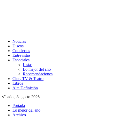
Noticias
Discos
Conciertos
Entrevistas
Especiales
Listas
Lo mejor del año
Recomendaciones
Cine, TV & Teatro
Libros
Alta Definición
sábado , 8 agosto 2026
Portada
Lo mejor del año
Archivo