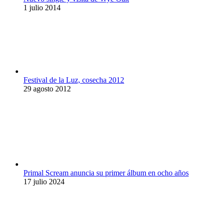
1 julio 2014
Festival de la Luz, cosecha 2012
29 agosto 2012
Primal Scream anuncia su primer álbum en ocho años
17 julio 2024