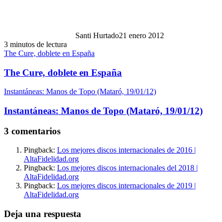
Santi Hurtado
21 enero 2012
3 minutos de lectura
The Cure, doblete en España
The Cure, doblete en España
Instantáneas: Manos de Topo (Mataró, 19/01/12)
Instantáneas: Manos de Topo (Mataró, 19/01/12)
3 comentarios
Pingback:
Los mejores discos internacionales de 2016 |
AltaFidelidad.org
Pingback:
Los mejores discos internacionales del 2018 |
AltaFidelidad.org
Pingback:
Los mejores discos internacionales de 2019 |
AltaFidelidad.org
Deja una respuesta