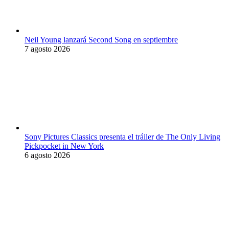
Neil Young lanzará Second Song en septiembre
7 agosto 2026
Sony Pictures Classics presenta el tráiler de The Only Living
Pickpocket in New York
6 agosto 2026