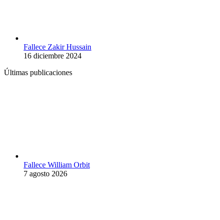
Fallece Zakir Hussain
16 diciembre 2024
Últimas publicaciones
Fallece William Orbit
7 agosto 2026