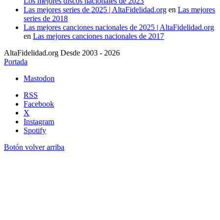
Los mejores discos nacionales de 2023
Las mejores series de 2025 | AltaFidelidad.org
en
Las mejores
series de 2018
Las mejores canciones nacionales de 2025 | AltaFidelidad.org
en
Las mejores canciones nacionales de 2017
AltaFidelidad.org Desde 2003 - 2026
Portada
Mastodon
RSS
Facebook
X
Instagram
Spotify
Botón volver arriba