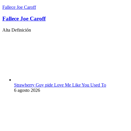
Fallece Joe Caroff
Fallece Joe Caroff
Alta Definición
Strawberry Guy pide Love Me Like You Used To
6 agosto 2026