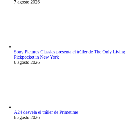
7 agosto 2026
Sony Pictures Classics presenta el tráiler de The Only Living
Pickpocket in New York
6 agosto 2026
A24 desvela el tráiler de Primetime
6 agosto 2026