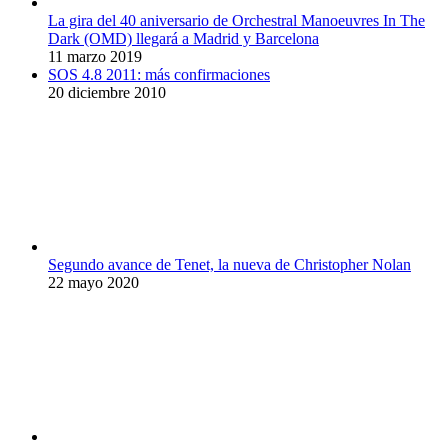
La gira del 40 aniversario de Orchestral Manoeuvres In The
Dark (OMD) llegará a Madrid y Barcelona
11 marzo 2019
SOS 4.8 2011: más confirmaciones
20 diciembre 2010
Segundo avance de Tenet, la nueva de Christopher Nolan
22 mayo 2020