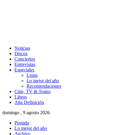
Noticias
Discos
Conciertos
Entrevistas
Especiales
Listas
Lo mejor del año
Recomendaciones
Cine, TV & Teatro
Libros
Alta Definición
domingo , 9 agosto 2026
Portada
Lo mejor del año
Archivo