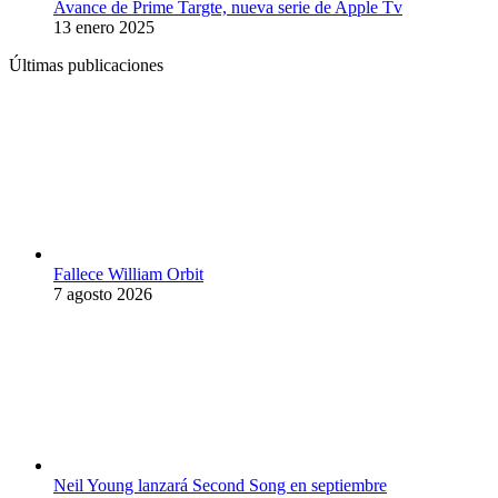
Avance de Prime Targte, nueva serie de Apple Tv
13 enero 2025
Últimas publicaciones
Fallece William Orbit
7 agosto 2026
Neil Young lanzará Second Song en septiembre