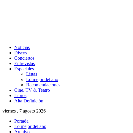
Noticias
Discos
Conciertos
Entrevistas
Especiales
Listas
Lo mejor del año
Recomendaciones
Cine, TV & Teatro
Libros
Alta Definición
viernes , 7 agosto 2026
Portada
Lo mejor del año
Archivo