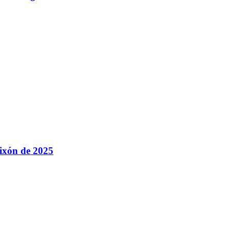
Xixón de 2025