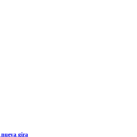
 nueva gira