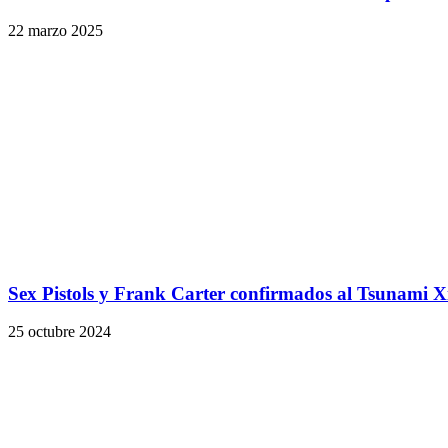
22 marzo 2025
Sex Pistols y Frank Carter confirmados al Tsunami 
25 octubre 2024