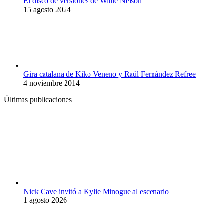
El disco de versiones de Willie Nelson
15 agosto 2024
Gira catalana de Kiko Veneno y Raül Fernández Refree
4 noviembre 2014
Últimas publicaciones
Nick Cave invitó a Kylie Minogue al escenario
1 agosto 2026