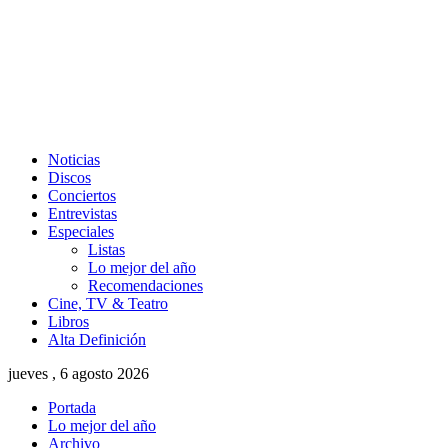
Noticias
Discos
Conciertos
Entrevistas
Especiales
Listas
Lo mejor del año
Recomendaciones
Cine, TV & Teatro
Libros
Alta Definición
jueves , 6 agosto 2026
Portada
Lo mejor del año
Archivo