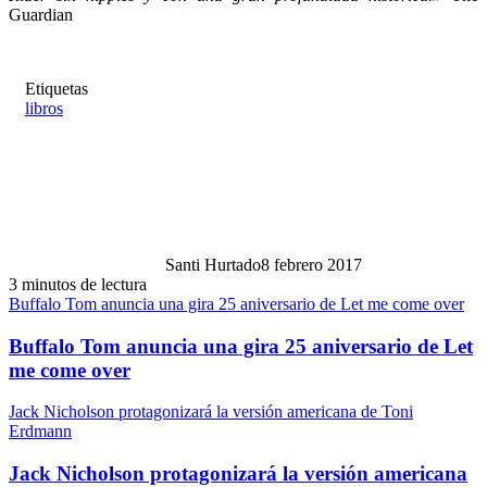
Guardian
Etiquetas
libros
Santi Hurtado
8 febrero 2017
3 minutos de lectura
Buffalo Tom anuncia una gira 25 aniversario de Let me come over
Buffalo Tom anuncia una gira 25 aniversario de Let
me come over
Jack Nicholson protagonizará la versión americana de Toni
Erdmann
Jack Nicholson protagonizará la versión americana