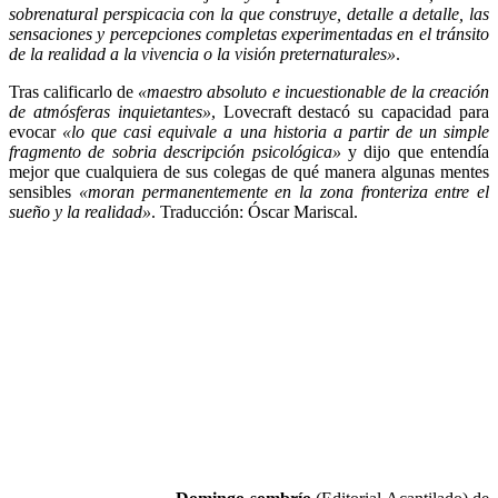
sobrenatural perspicacia con la que construye, detalle a detalle, las
sensaciones y percepciones completas experimentadas en el tránsito
de la realidad a la vivencia o la visión preternaturales»
.
Tras calificarlo de
«maestro absoluto e incuestionable de la creación
de atmósferas inquietantes»
, Lovecraft destacó su capacidad para
evocar
«lo que casi equivale a una historia a partir de un simple
fragmento de sobria descripción psicológica»
y dijo que entendía
mejor que cualquiera de sus colegas de qué manera algunas mentes
sensibles
«moran permanentemente en la zona fronteriza entre el
sueño y la realidad»
. Traducción: Óscar Mariscal.