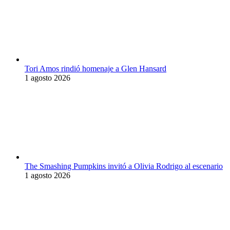
Tori Amos rindió homenaje a Glen Hansard
1 agosto 2026
The Smashing Pumpkins invitó a Olivia Rodrigo al escenario
1 agosto 2026