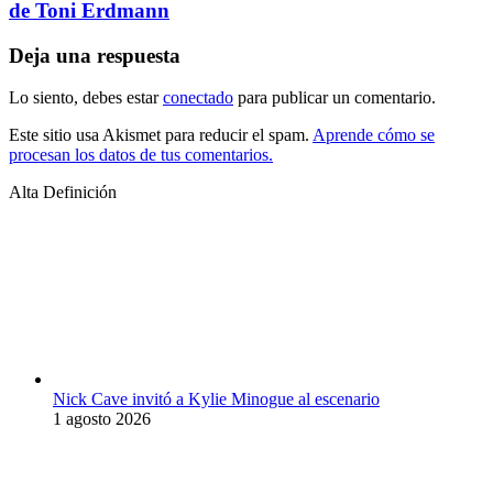
de Toni Erdmann
Deja una respuesta
Lo siento, debes estar
conectado
para publicar un comentario.
Este sitio usa Akismet para reducir el spam.
Aprende cómo se
procesan los datos de tus comentarios.
Alta Definición
Nick Cave invitó a Kylie Minogue al escenario
1 agosto 2026