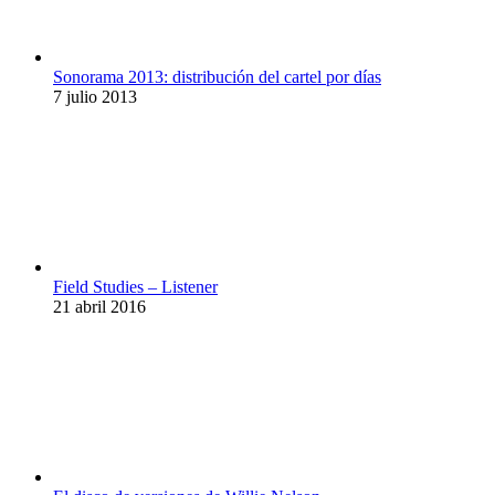
Sonorama 2013: distribución del cartel por días
7 julio 2013
Field Studies – Listener
21 abril 2016