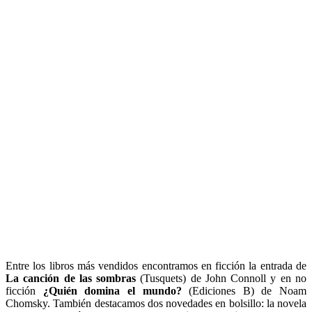
Entre los libros más vendidos encontramos en ficción la entrada de
La canción de las sombras
(Tusquets) de John Connoll y en no
ficción
¿Quién domina el mundo?
(Ediciones B) de Noam
Chomsky. También destacamos dos novedades en bolsillo: la novela