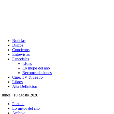
Noticias
Discos
Conciertos
Entrevistas
Especiales
Listas
Lo mejor del año
Recomendaciones
Cine, TV & Teatro
Libros
Alta Definición
lunes , 10 agosto 2026
Portada
Lo mejor del año
Archivo