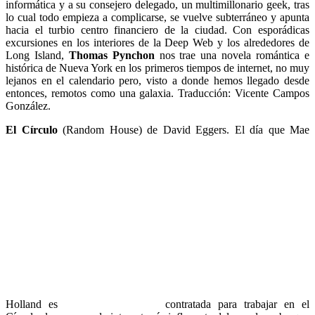
informática y a su consejero delegado, un multimillonario geek, tras
lo cual todo empieza a complicarse, se vuelve subterráneo y apunta
hacia el turbio centro financiero de la ciudad. Con esporádicas
excursiones en los interiores de la Deep Web y los alrededores de
Long Island,
Thomas Pynchon
nos trae una novela romántica e
histórica de Nueva York en los primeros tiempos de internet, no muy
lejanos en el calendario pero, visto a donde hemos llegado desde
entonces, remotos como una galaxia. Traducción: Vicente Campos
González.
El Círculo
(Random House) de David Eggers. El día que Mae
Holland es
contratada para trabajar en el