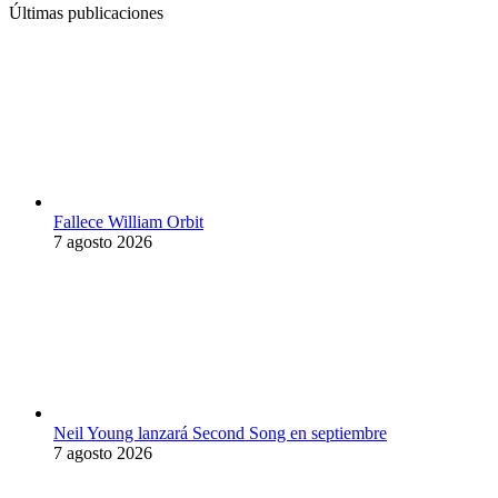
Últimas publicaciones
Fallece William Orbit
7 agosto 2026
Neil Young lanzará Second Song en septiembre
7 agosto 2026