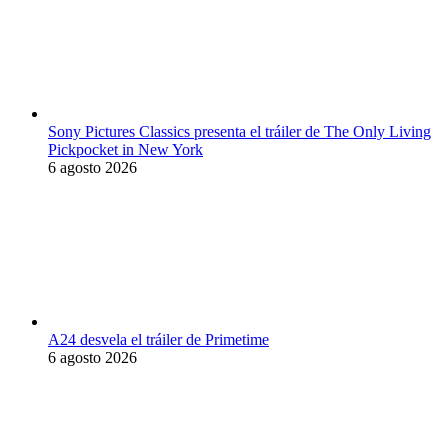
Sony Pictures Classics presenta el tráiler de The Only Living
Pickpocket in New York
6 agosto 2026
A24 desvela el tráiler de Primetime
6 agosto 2026