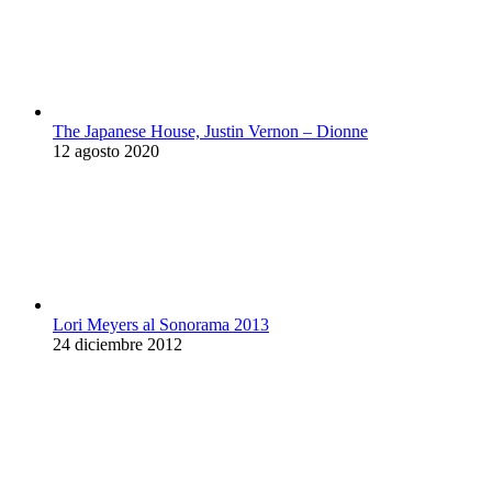
The Japanese House, Justin Vernon – Dionne
12 agosto 2020
Lori Meyers al Sonorama 2013
24 diciembre 2012