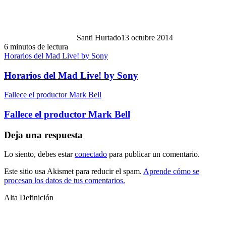
Santi Hurtado
13 octubre 2014
6 minutos de lectura
Horarios del Mad Live! by Sony
Horarios del Mad Live! by Sony
Fallece el productor Mark Bell
Fallece el productor Mark Bell
Deja una respuesta
Lo siento, debes estar
conectado
para publicar un comentario.
Este sitio usa Akismet para reducir el spam.
Aprende cómo se
procesan los datos de tus comentarios.
Alta Definición