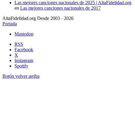
Las mejores canciones nacionales de 2025 | AltaFidelidad.org
en
Las mejores canciones nacionales de 2017
AltaFidelidad.org Desde 2003 - 2026
Portada
Mastodon
RSS
Facebook
X
Instagram
Spotify
Botón volver arriba