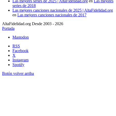
Las mejores series de 2025 | AltaFidelidad.org
en
Las mejores
series de 2018
Las mejores canciones nacionales de 2025 | AltaFidelidad.org
en
Las mejores canciones nacionales de 2017
AltaFidelidad.org Desde 2003 - 2026
Portada
Mastodon
RSS
Facebook
X
Instagram
Spotify
Botón volver arriba