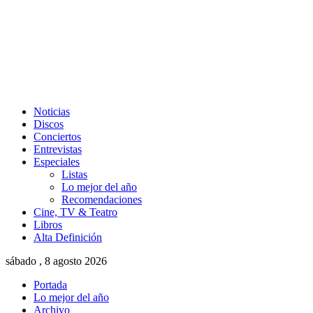
Noticias
Discos
Conciertos
Entrevistas
Especiales
Listas
Lo mejor del año
Recomendaciones
Cine, TV & Teatro
Libros
Alta Definición
sábado , 8 agosto 2026
Portada
Lo mejor del año
Archivo