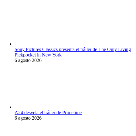
Sony Pictures Classics presenta el tráiler de The Only Living
Pickpocket in New York
6 agosto 2026
A24 desvela el tráiler de Primetime
6 agosto 2026