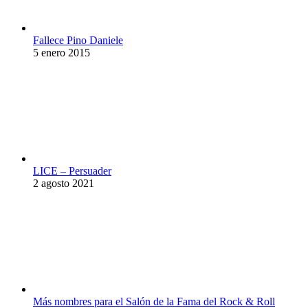
Fallece Pino Daniele
5 enero 2015
LICE – Persuader
2 agosto 2021
Más nombres para el Salón de la Fama del Rock & Roll