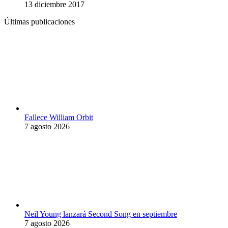
13 diciembre 2017
Últimas publicaciones
Fallece William Orbit
7 agosto 2026
Neil Young lanzará Second Song en septiembre
7 agosto 2026