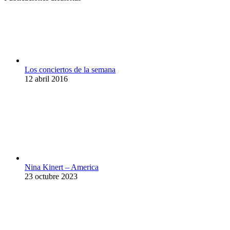
Los conciertos de la semana
12 abril 2016
Nina Kinert – America
23 octubre 2023