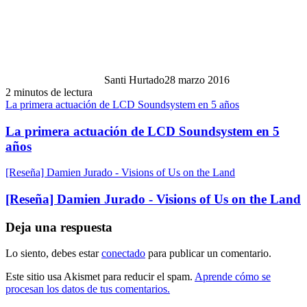
Santi Hurtado
28 marzo 2016
2 minutos de lectura
La primera actuación de LCD Soundsystem en 5 años
La primera actuación de LCD Soundsystem en 5
años
[Reseña] Damien Jurado - Visions of Us on the Land
[Reseña] Damien Jurado - Visions of Us on the Land
Deja una respuesta
Lo siento, debes estar
conectado
para publicar un comentario.
Este sitio usa Akismet para reducir el spam.
Aprende cómo se
procesan los datos de tus comentarios.