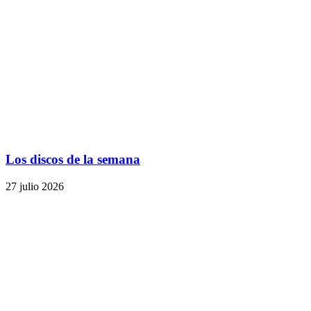
Los discos de la semana
27 julio 2026