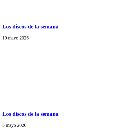
Los discos de la semana
19 mayo 2026
Los discos de la semana
5 mayo 2026