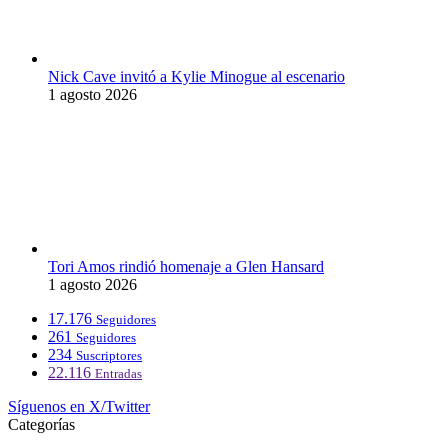
Nick Cave invitó a Kylie Minogue al escenario
1 agosto 2026
Tori Amos rindió homenaje a Glen Hansard
1 agosto 2026
17.176
Seguidores
261
Seguidores
234
Suscriptores
22.116
Entradas
Síguenos en X/Twitter
Categorías