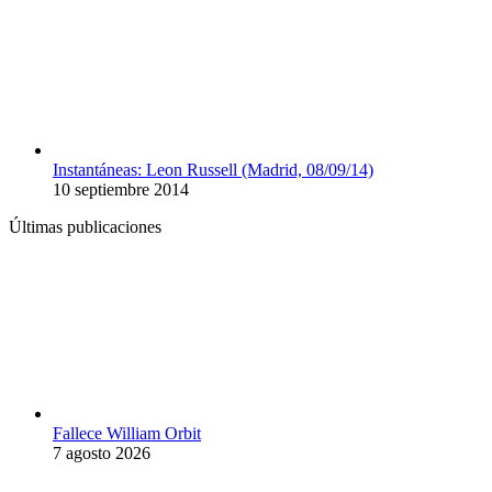
Instantáneas: Leon Russell (Madrid, 08/09/14)
10 septiembre 2014
Últimas publicaciones
Fallece William Orbit
7 agosto 2026