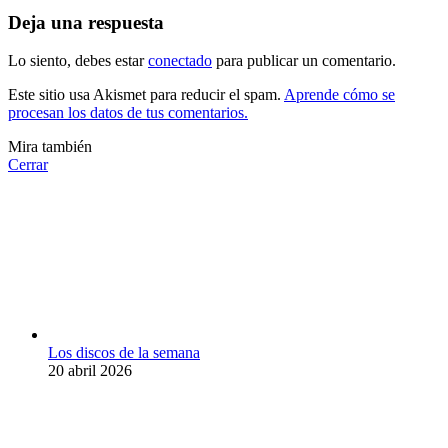
Deja una respuesta
Lo siento, debes estar
conectado
para publicar un comentario.
Este sitio usa Akismet para reducir el spam.
Aprende cómo se
procesan los datos de tus comentarios.
Mira también
Cerrar
Los discos de la semana
20 abril 2026