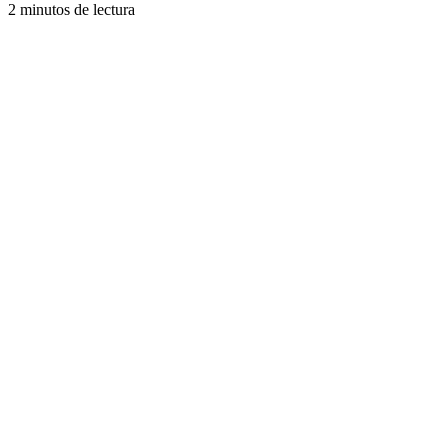
2 minutos de lectura