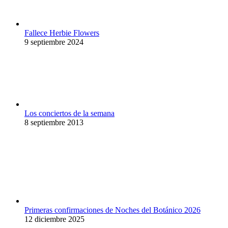
Fallece Herbie Flowers
9 septiembre 2024
Los conciertos de la semana
8 septiembre 2013
Primeras confirmaciones de Noches del Botánico 2026
12 diciembre 2025