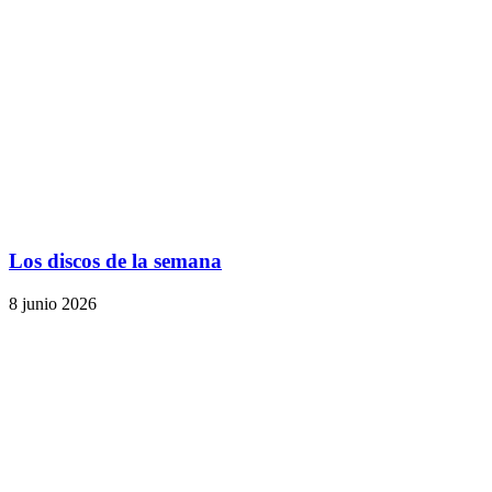
Los discos de la semana
8 junio 2026