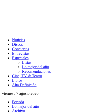
Noticias
Discos
Conciertos
Entrevistas
Especiales
Listas
Lo mejor del año
Recomendaciones
Cine, TV & Teatro
Libros
Alta Definición
viernes , 7 agosto 2026
Portada
Lo mejor del año
Archivo