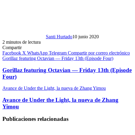
Santi Hurtado
10 junio 2020
2 minutos de lectura
Compartir
Facebook
X
WhatsApp
Telegram
Compartir por correo electrónico
Gorillaz featuring Octavian — Friday 13th (Episode Four)
Gorillaz featuring Octavian — Friday 13th (Episode
Four)
Avance de Under the Light, la nueva de Zhang Yimou
Avance de Under the Light, la nueva de Zhang
Yimou
Publicaciones relacionadas