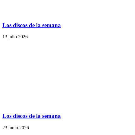
Los discos de la semana
13 julio 2026
Los discos de la semana
23 junio 2026