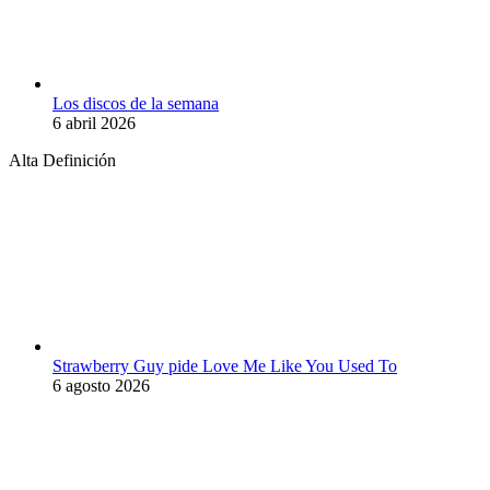
Los discos de la semana
6 abril 2026
Alta Definición
Strawberry Guy pide Love Me Like You Used To
6 agosto 2026