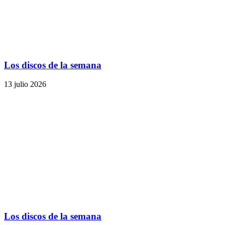
Los discos de la semana
13 julio 2026
Los discos de la semana