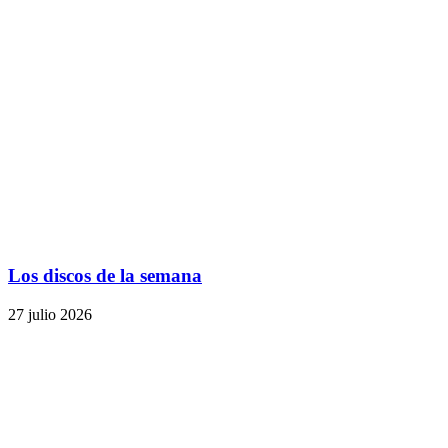
Los discos de la semana
27 julio 2026