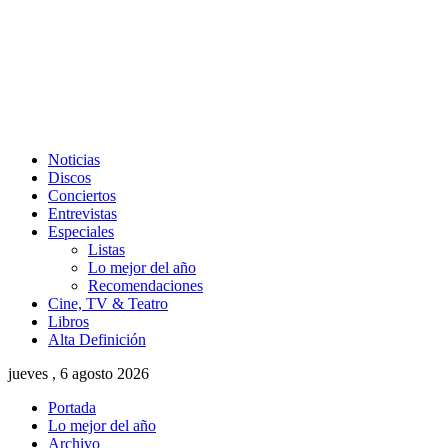
Noticias
Discos
Conciertos
Entrevistas
Especiales
Listas
Lo mejor del año
Recomendaciones
Cine, TV & Teatro
Libros
Alta Definición
jueves , 6 agosto 2026
Portada
Lo mejor del año
Archivo