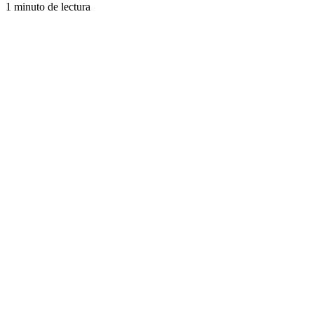
1 minuto de lectura