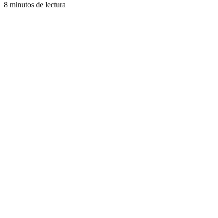
8 minutos de lectura