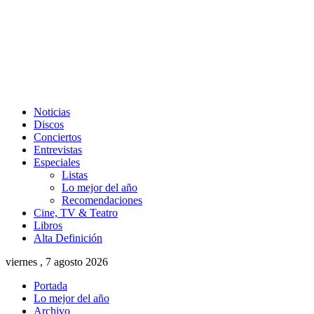
Noticias
Discos
Conciertos
Entrevistas
Especiales
Listas
Lo mejor del año
Recomendaciones
Cine, TV & Teatro
Libros
Alta Definición
viernes , 7 agosto 2026
Portada
Lo mejor del año
Archivo