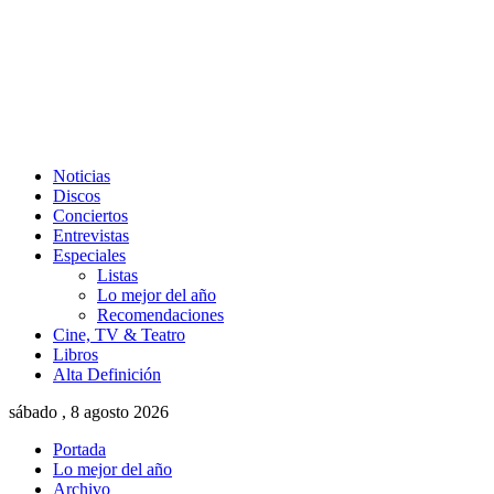
Noticias
Discos
Conciertos
Entrevistas
Especiales
Listas
Lo mejor del año
Recomendaciones
Cine, TV & Teatro
Libros
Alta Definición
sábado , 8 agosto 2026
Portada
Lo mejor del año
Archivo