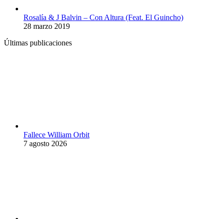
Rosalía & J Balvin – Con Altura (Feat. El Guincho)
28 marzo 2019
Últimas publicaciones
Fallece William Orbit
7 agosto 2026