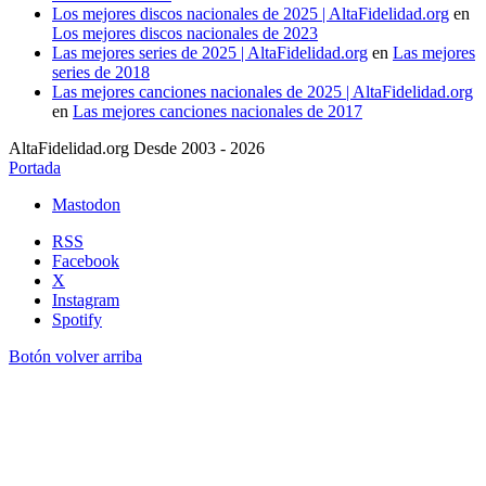
Los mejores discos nacionales de 2025 | AltaFidelidad.org
en
Los mejores discos nacionales de 2023
Las mejores series de 2025 | AltaFidelidad.org
en
Las mejores
series de 2018
Las mejores canciones nacionales de 2025 | AltaFidelidad.org
en
Las mejores canciones nacionales de 2017
AltaFidelidad.org Desde 2003 - 2026
Portada
Mastodon
RSS
Facebook
X
Instagram
Spotify
Botón volver arriba