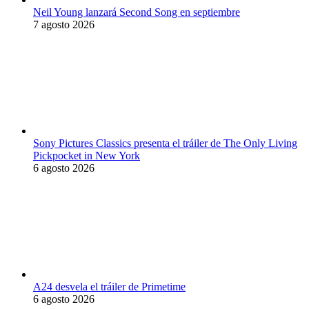
Neil Young lanzará Second Song en septiembre
7 agosto 2026
Sony Pictures Classics presenta el tráiler de The Only Living
Pickpocket in New York
6 agosto 2026
A24 desvela el tráiler de Primetime
6 agosto 2026