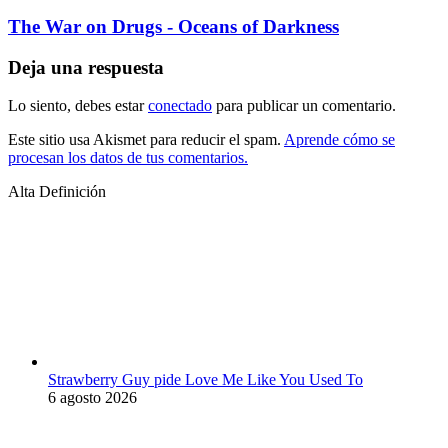
The War on Drugs - Oceans of Darkness
Deja una respuesta
Lo siento, debes estar
conectado
para publicar un comentario.
Este sitio usa Akismet para reducir el spam.
Aprende cómo se
procesan los datos de tus comentarios.
Alta Definición
Strawberry Guy pide Love Me Like You Used To
6 agosto 2026