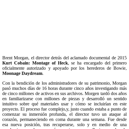
Brent Morgan, el director detrás del aclamado documental de 2015
Kurt Cobain: Montage of Heck
, se ha encargado del primero
oficialmente autorizado y apoyado por los herederos de Bowie,
Moonage Daydream
.
Con la bendición de los administradores de su patrimonio, Morgan
pasó muchos días de 16 horas durante cinco años investigando más
de cinco millones de activos en sus archivos. Morgen tardó dos años
en familiarizarse con millones de piezas y desarrolló un sentido
intuitivo sobre qué materiales usar y cómo se incluirían en este
proyecto. El proceso fue complejo,y, justo cuando estaba a punto de
comenzar su inmersión profunda, el director tuvo un ataque al
corazón, permaneciendo en coma durante una semana. Fue desde
esa nueva posición, tras recuperarse, solo y en medio de una