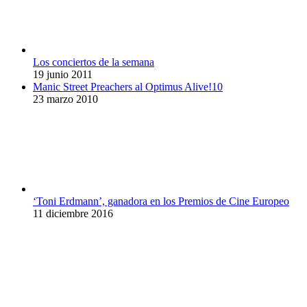
Los conciertos de la semana
19 junio 2011
Manic Street Preachers al Optimus Alive!10
23 marzo 2010
‘Toni Erdmann’, ganadora en los Premios de Cine Europeo
11 diciembre 2016