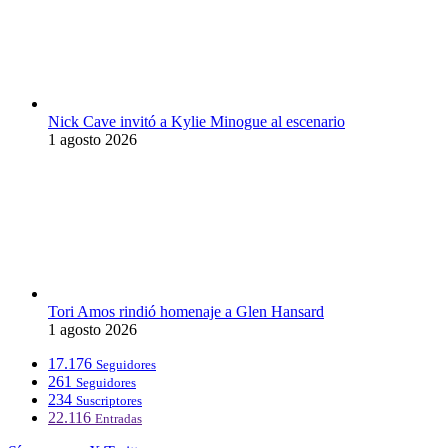
Nick Cave invitó a Kylie Minogue al escenario
1 agosto 2026
Tori Amos rindió homenaje a Glen Hansard
1 agosto 2026
17.176
Seguidores
261
Seguidores
234
Suscriptores
22.116
Entradas