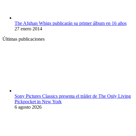
The Afghan Whigs publicarán su primer álbum en 16 años
27 enero 2014
Últimas publicaciones
Sony Pictures Classics presenta el tráiler de The Only Living
Pickpocket in New York
6 agosto 2026