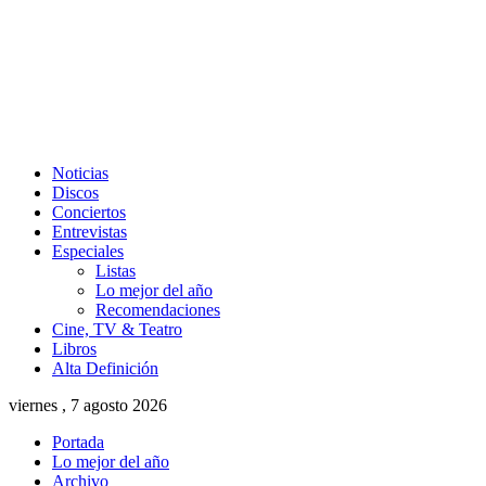
Noticias
Discos
Conciertos
Entrevistas
Especiales
Listas
Lo mejor del año
Recomendaciones
Cine, TV & Teatro
Libros
Alta Definición
viernes , 7 agosto 2026
Portada
Lo mejor del año
Archivo