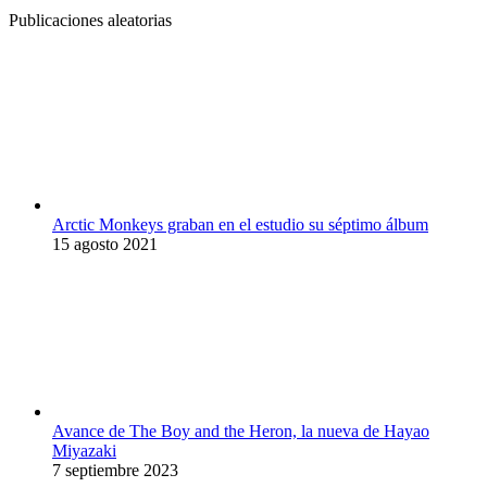
Publicaciones aleatorias
Arctic Monkeys graban en el estudio su séptimo álbum
15 agosto 2021
Avance de The Boy and the Heron, la nueva de Hayao
Miyazaki
7 septiembre 2023