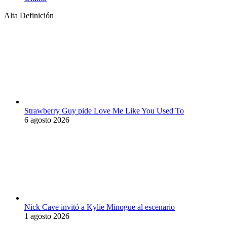
Alta Definición
Strawberry Guy pide Love Me Like You Used To
6 agosto 2026
Nick Cave invitó a Kylie Minogue al escenario
1 agosto 2026