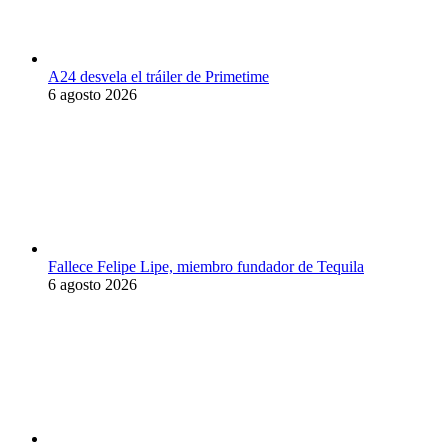
A24 desvela el tráiler de Primetime
6 agosto 2026
Fallece Felipe Lipe, miembro fundador de Tequila
6 agosto 2026