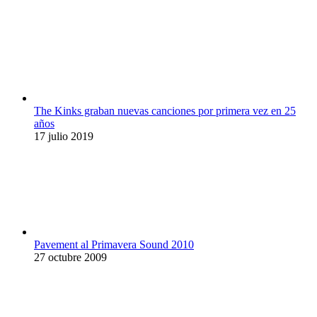
The Kinks graban nuevas canciones por primera vez en 25
años
17 julio 2019
Pavement al Primavera Sound 2010
27 octubre 2009