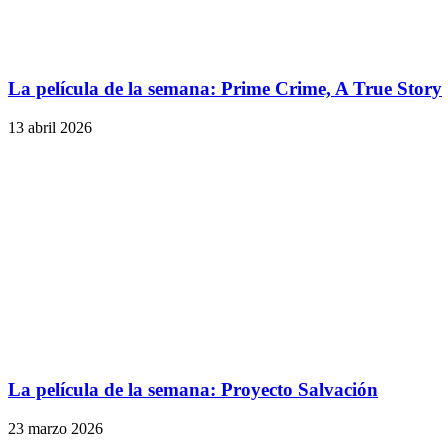
La película de la semana: Prime Crime, A True Story
13 abril 2026
La película de la semana: Proyecto Salvación
23 marzo 2026