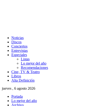
Noticias
Discos
Conciertos
Entrevistas
Especiales
Listas
Lo mejor del año
Recomendaciones
Cine, TV & Teatro
Libros
Alta Definición
jueves , 6 agosto 2026
Portada
Lo mejor del año
Archivo