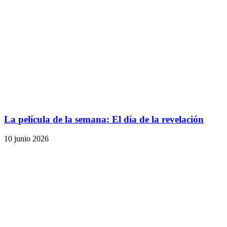
La película de la semana: El día de la revelación
10 junio 2026