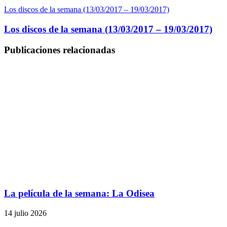
Los discos de la semana (13/03/2017 – 19/03/2017)
Los discos de la semana (13/03/2017 – 19/03/2017)
Publicaciones relacionadas
La película de la semana: La Odisea
14 julio 2026