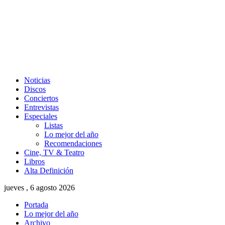
Noticias
Discos
Conciertos
Entrevistas
Especiales
Listas
Lo mejor del año
Recomendaciones
Cine, TV & Teatro
Libros
Alta Definición
jueves , 6 agosto 2026
Portada
Lo mejor del año
Archivo