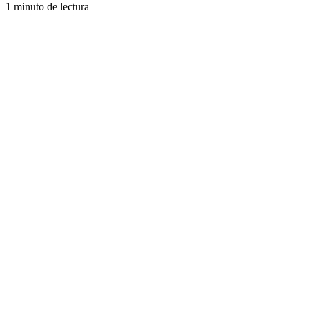
1 minuto de lectura