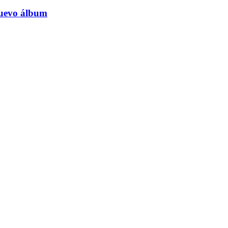
nuevo álbum