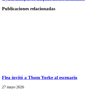
Publicaciones relacionadas
Flea invitó a Thom Yorke al escenario
27 mayo 2026