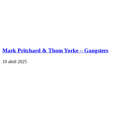
Mark Pritchard & Thom Yorke – Gangsters
10 abril 2025