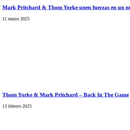
Mark Pritchard & Thom Yorke unen fuerzas en un 
11 marzo 2025
Thom Yorke & Mark Pritchard – Back In The Game
13 febrero 2025