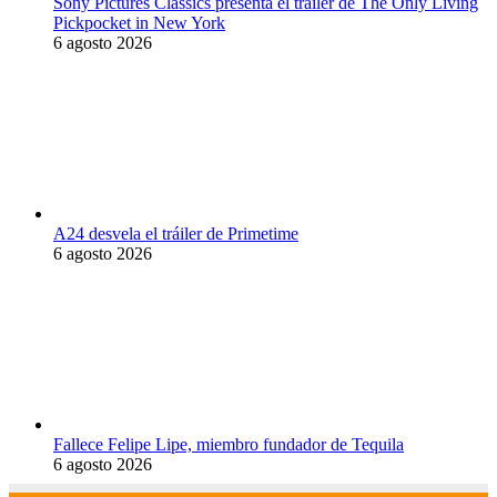
Sony Pictures Classics presenta el tráiler de The Only Living
Pickpocket in New York
6 agosto 2026
A24 desvela el tráiler de Primetime
6 agosto 2026
Fallece Felipe Lipe, miembro fundador de Tequila
6 agosto 2026