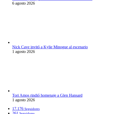
6 agosto 2026
Nick Cave invitó a Kylie Minogue al escenario
1 agosto 2026
Tori Amos rindió homenaje a Glen Hansard
1 agosto 2026
17.176
Seguidores
261
Seguidores