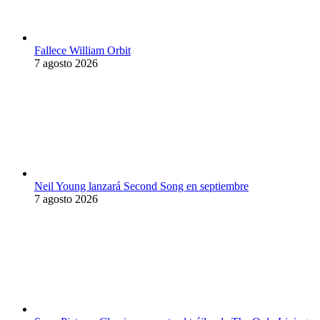
Fallece William Orbit
7 agosto 2026
Neil Young lanzará Second Song en septiembre
7 agosto 2026