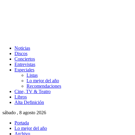
Noticias
Discos
Conciertos
Entrevistas
Especiales
Listas
Lo mejor del año
Recomendaciones
Cine, TV & Teatro
Libros
Alta Definición
sábado , 8 agosto 2026
Portada
Lo mejor del año
Archivo