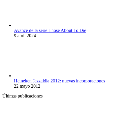
Avance de la serie Those About To Die
9 abril 2024
Heineken Jazzaldia 2012: nuevas incorporaciones
22 mayo 2012
Últimas publicaciones