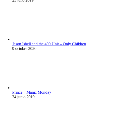
25 julio 2019
Jason Isbell and the 400 Unit – Only Children
9 octubre 2020
Prince – Manic Monday
24 junio 2019