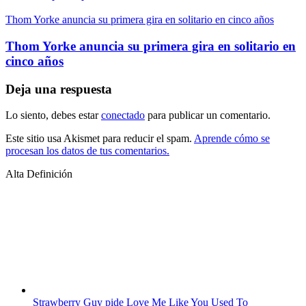
Thom Yorke anuncia su primera gira en solitario en cinco años
Thom Yorke anuncia su primera gira en solitario en
cinco años
Deja una respuesta
Lo siento, debes estar
conectado
para publicar un comentario.
Este sitio usa Akismet para reducir el spam.
Aprende cómo se
procesan los datos de tus comentarios.
Alta Definición
Strawberry Guy pide Love Me Like You Used To