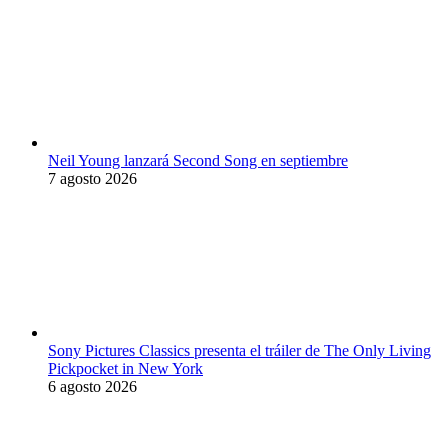
Neil Young lanzará Second Song en septiembre
7 agosto 2026
Sony Pictures Classics presenta el tráiler de The Only Living
Pickpocket in New York
6 agosto 2026