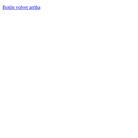
Botón volver arriba