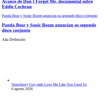
Avance de Don´t Forget Me, documental sobre
Eddie Cochran
Panda Bear y Sonic Boom anuncian su segundo disco conjunto
Panda Bear y Sonic Boom anuncian su segundo
disco conjunto
Alta Definición
Strawberry Guy pide Love Me Like You Used To
6 agosto 2026