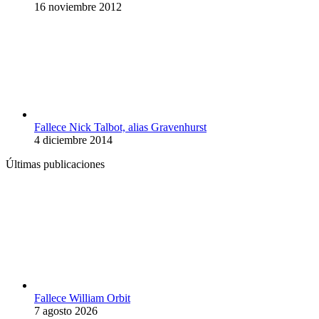
16 noviembre 2012
Fallece Nick Talbot, alias Gravenhurst
4 diciembre 2014
Últimas publicaciones
Fallece William Orbit
7 agosto 2026