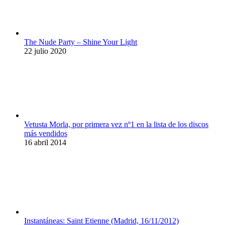
The Nude Party – Shine Your Light
22 julio 2020
Vetusta Morla, por primera vez nº1 en la lista de los discos
más vendidos
16 abril 2014
Instantáneas: Saint Etienne (Madrid, 16/11/2012)