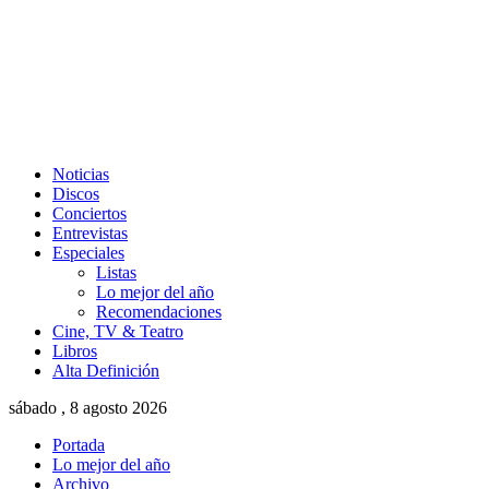
Noticias
Discos
Conciertos
Entrevistas
Especiales
Listas
Lo mejor del año
Recomendaciones
Cine, TV & Teatro
Libros
Alta Definición
sábado , 8 agosto 2026
Portada
Lo mejor del año
Archivo