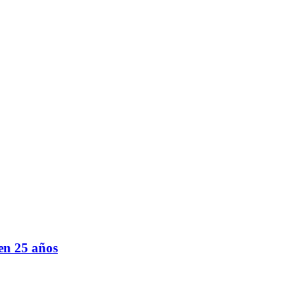
en 25 años