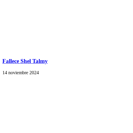
Fallece Shel Talmy
14 noviembre 2024