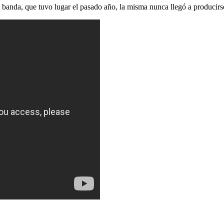
 banda, que tuvo lugar el pasado año, la misma nunca llegó a producirs