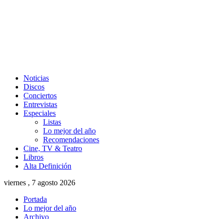
Noticias
Discos
Conciertos
Entrevistas
Especiales
Listas
Lo mejor del año
Recomendaciones
Cine, TV & Teatro
Libros
Alta Definición
viernes , 7 agosto 2026
Portada
Lo mejor del año
Archivo