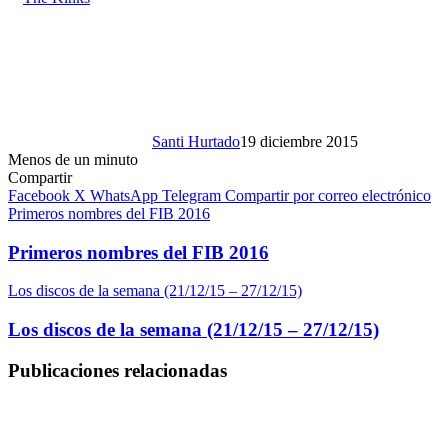
Santi Hurtado
19 diciembre 2015
Menos de un minuto
Compartir
Facebook
X
WhatsApp
Telegram
Compartir por correo electrónico
Primeros nombres del FIB 2016
Primeros nombres del FIB 2016
Los discos de la semana (21/12/15 – 27/12/15)
Los discos de la semana (21/12/15 – 27/12/15)
Publicaciones relacionadas