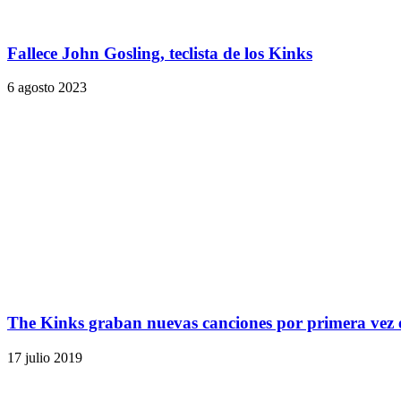
Fallece John Gosling, teclista de los Kinks
6 agosto 2023
The Kinks graban nuevas canciones por primera vez 
17 julio 2019