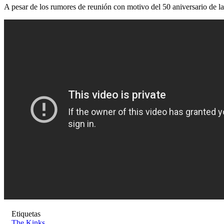
A pesar de los rumores de reunión con motivo del 50 aniversario de la
Etiquetas
The Kinks