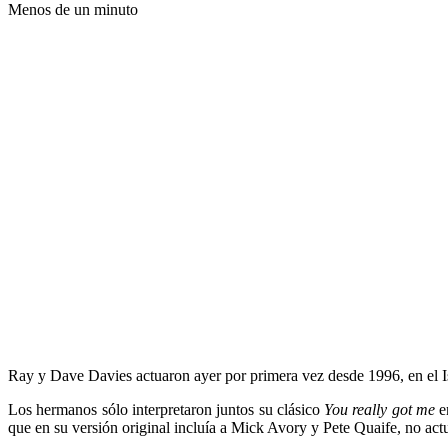
Menos de un minuto
Ray y Dave Davies actuaron ayer por primera vez desde 1996, en el 
Los hermanos sólo interpretaron juntos su clásico
You really got me
e
que en su versión original incluía a Mick Avory y Pete Quaife, no act