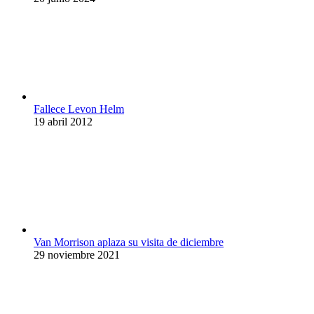
Fallece Levon Helm
19 abril 2012
Van Morrison aplaza su visita de diciembre
29 noviembre 2021