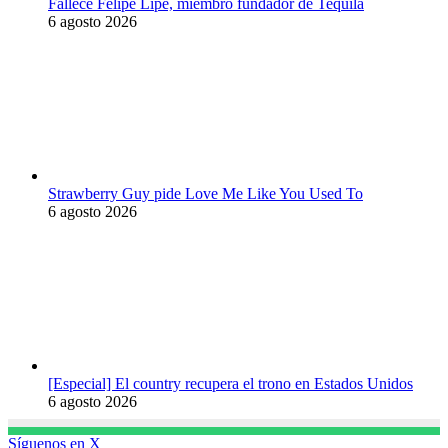
Fallece Felipe Lipe, miembro fundador de Tequila
6 agosto 2026
Strawberry Guy pide Love Me Like You Used To
6 agosto 2026
[Especial] El country recupera el trono en Estados Unidos
6 agosto 2026
Síguenos en X