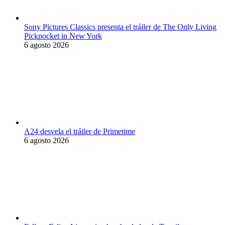
Sony Pictures Classics presenta el tráiler de The Only Living
Pickpocket in New York
6 agosto 2026
A24 desvela el tráiler de Primetime
6 agosto 2026