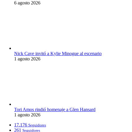
6 agosto 2026
Nick Cave invitó a Kylie Minogue al escenario
1 agosto 2026
Tori Amos rindió homenaje a Glen Hansard
1 agosto 2026
17.176
Seguidores
261
Seguidores