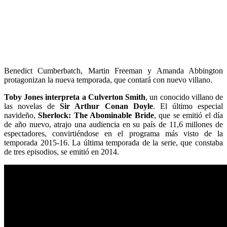
Benedict Cumberbatch, Martin Freeman y Amanda Abbington
protagonizan la nueva temporada, que contará con nuevo villano.
Toby Jones interpreta a
Culverton Smith
, un conocido villano de
las novelas de
Sir Arthur Conan Doyle
. El último especial
navideño,
Sherlock: The Abominable Bride
, que se emitió el día
de año nuevo, atrajo una audiencia en su país de 11,6 millones de
espectadores, convirtiéndose en el programa más visto de la
temporada 2015-16. La última temporada de la serie, que constaba
de tres episodios, se emitió en 2014.