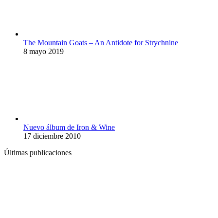
The Mountain Goats – An Antidote for Strychnine
8 mayo 2019
Nuevo álbum de Iron & Wine
17 diciembre 2010
Últimas publicaciones