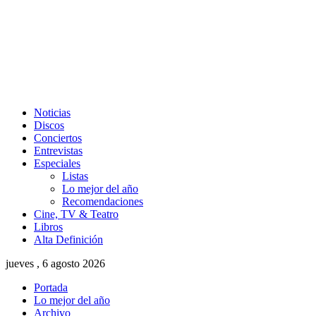
Noticias
Discos
Conciertos
Entrevistas
Especiales
Listas
Lo mejor del año
Recomendaciones
Cine, TV & Teatro
Libros
Alta Definición
jueves , 6 agosto 2026
Portada
Lo mejor del año
Archivo