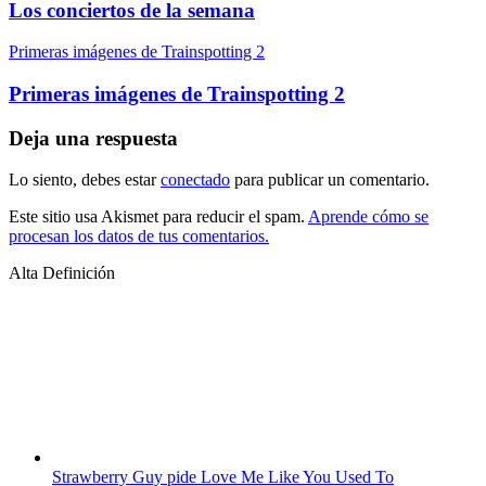
Los conciertos de la semana
Primeras imágenes de Trainspotting 2
Primeras imágenes de Trainspotting 2
Deja una respuesta
Lo siento, debes estar
conectado
para publicar un comentario.
Este sitio usa Akismet para reducir el spam.
Aprende cómo se
procesan los datos de tus comentarios.
Alta Definición
Strawberry Guy pide Love Me Like You Used To