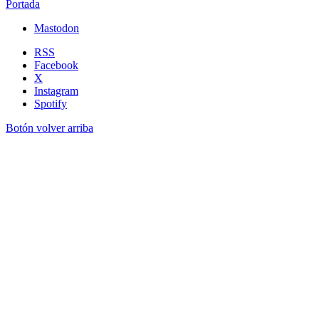
Portada
Mastodon
RSS
Facebook
X
Instagram
Spotify
Botón volver arriba