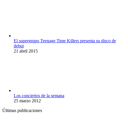
El supergrupo Teenage Time Killers presenta su disco de
debut
21 abril 2015
Los conciertos de la semana
25 marzo 2012
Últimas publicaciones