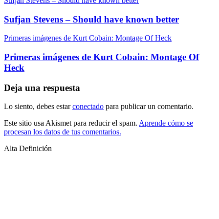
Sufjan Stevens – Should have known better
Sufjan Stevens – Should have known better
Primeras imágenes de Kurt Cobain: Montage Of Heck
Primeras imágenes de Kurt Cobain: Montage Of
Heck
Deja una respuesta
Lo siento, debes estar
conectado
para publicar un comentario.
Este sitio usa Akismet para reducir el spam.
Aprende cómo se
procesan los datos de tus comentarios.
Alta Definición