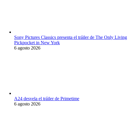
Sony Pictures Classics presenta el tráiler de The Only Living
Pickpocket in New York
6 agosto 2026
A24 desvela el tráiler de Primetime
6 agosto 2026