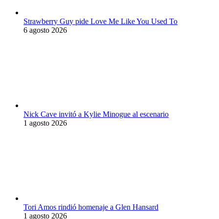
Strawberry Guy pide Love Me Like You Used To
6 agosto 2026
Nick Cave invitó a Kylie Minogue al escenario
1 agosto 2026
Tori Amos rindió homenaje a Glen Hansard
1 agosto 2026