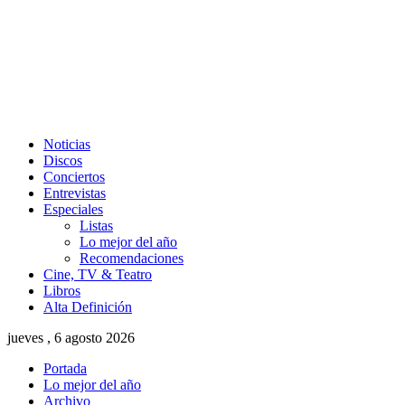
Noticias
Discos
Conciertos
Entrevistas
Especiales
Listas
Lo mejor del año
Recomendaciones
Cine, TV & Teatro
Libros
Alta Definición
jueves , 6 agosto 2026
Portada
Lo mejor del año
Archivo