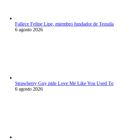
Fallece Felipe Lipe, miembro fundador de Tequila
6 agosto 2026
Strawberry Guy pide Love Me Like You Used To
6 agosto 2026