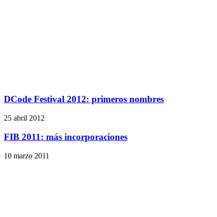
DCode Festival 2012: primeros nombres
25 abril 2012
FIB 2011: más incorporaciones
10 marzo 2011