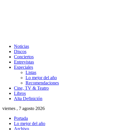
Noticias
Discos
Conciertos
Entrevistas
Especiales
Listas
Lo mejor del año
Recomendaciones
Cine, TV & Teatro
Libros
Alta Definición
viernes , 7 agosto 2026
Portada
Lo mejor del año
Archivo