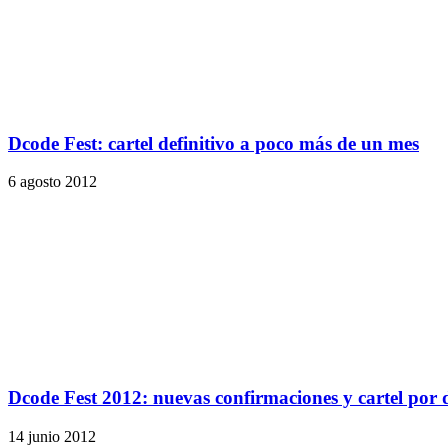
Dcode Fest: cartel definitivo a poco más de un mes
6 agosto 2012
Dcode Fest 2012: nuevas confirmaciones y cartel por 
14 junio 2012