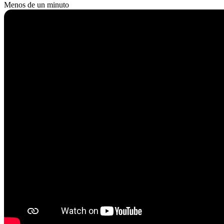
Menos de un minuto