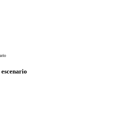
ario
 escenario