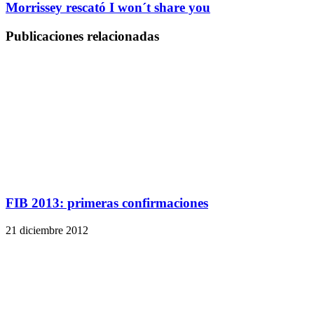
Morrissey rescató I won´t share you
Publicaciones relacionadas
FIB 2013: primeras confirmaciones
21 diciembre 2012