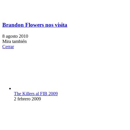
Brandon Flowers nos visita
8 agosto 2010
Mira también
Cerrar
The Killers al FIB 2009
2 febrero 2009