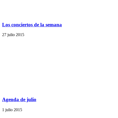
Los conciertos de la semana
27 julio 2015
Agenda de julio
1 julio 2015