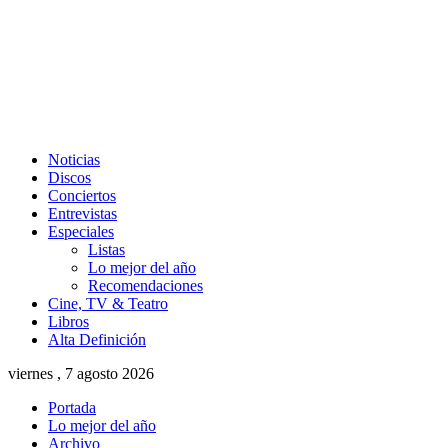
Noticias
Discos
Conciertos
Entrevistas
Especiales
Listas
Lo mejor del año
Recomendaciones
Cine, TV & Teatro
Libros
Alta Definición
viernes , 7 agosto 2026
Portada
Lo mejor del año
Archivo