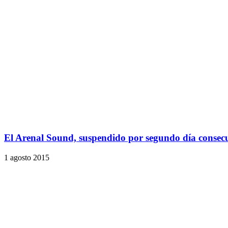
El Arenal Sound, suspendido por segundo día consec
1 agosto 2015