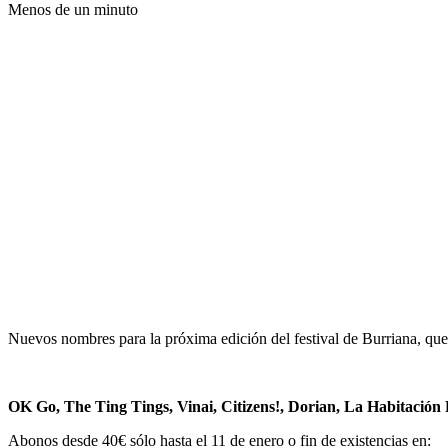
Menos de un minuto
Nuevos nombres para la próxima edición del festival de Burriana, que 
OK Go, The Ting Tings, Vinai, Citizens!, Dorian, La Habitaci
Abonos desde 40€ sólo hasta el 11 de enero o fin de existencias en: