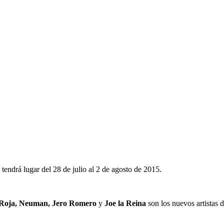
tendrá lugar del 28 de julio al 2 de agosto de 2015.
ón Roja, Neuman, Jero Romero
y
Joe la Reina
son los nuevos artistas d