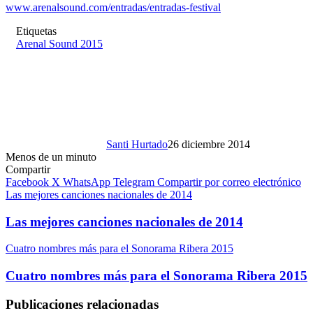
www.arenalsound.com/entradas/entradas-festival
Etiquetas
Arenal Sound 2015
Santi Hurtado
26 diciembre 2014
Menos de un minuto
Compartir
Facebook
X
WhatsApp
Telegram
Compartir por correo electrónico
Las mejores canciones nacionales de 2014
Las mejores canciones nacionales de 2014
Cuatro nombres más para el Sonorama Ribera 2015
Cuatro nombres más para el Sonorama Ribera 2015
Publicaciones relacionadas