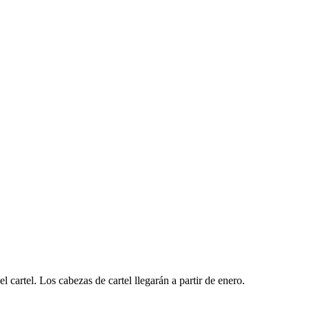
el cartel. Los cabezas de cartel llegarán a partir de enero.