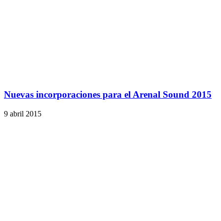
Nuevas incorporaciones para el Arenal Sound 2015
9 abril 2015