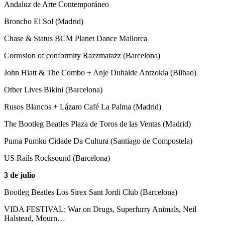
Andaluz de Arte Contemporáneo
Broncho El Sol (Madrid)
Chase & Status BCM Planet Dance Mallorca
Corrosion of conformity Razzmatazz (Barcelona)
John Hiatt & The Combo + Anje Duhalde Antzokia (Bilbao)
Other Lives Bikini (Barcelona)
Rusos Blancos + Lázaro Café La Palma (Madrid)
The Bootleg Beatles Plaza de Toros de las Ventas (Madrid)
Puma Pumku Cidade Da Cultura (Santiago de Compostela)
US Rails Rocksound (Barcelona)
3 de julio
Bootleg Beatles Los Sirex Sant Jordi Club (Barcelona)
VIDA FESTIVAL: War on Drugs, Superfurry Animals, Neil
Halstead, Mourn…