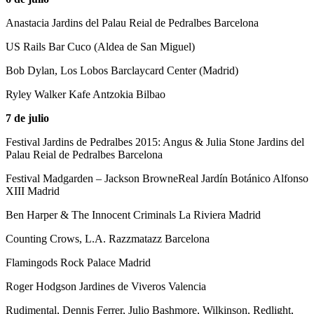
Anastacia Jardins del Palau Reial de Pedralbes Barcelona
US Rails Bar Cuco (Aldea de San Miguel)
Bob Dylan, Los Lobos Barclaycard Center (Madrid)
Ryley Walker Kafe Antzokia Bilbao
7 de julio
Festival Jardins de Pedralbes 2015: Angus & Julia Stone Jardins del
Palau Reial de Pedralbes Barcelona
Festival Madgarden – Jackson BrowneReal Jardín Botánico Alfonso
XIII Madrid
Ben Harper & The Innocent Criminals La Riviera Madrid
Counting Crows, L.A. Razzmatazz Barcelona
Flamingods Rock Palace Madrid
Roger Hodgson Jardines de Viveros Valencia
Rudimental, Dennis Ferrer, Julio Bashmore, Wilkinson, Redlight,