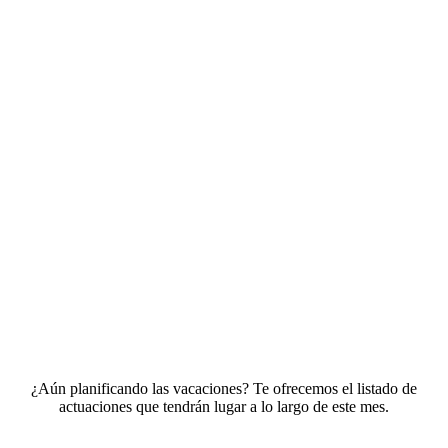
¿Aún planificando las vacaciones? Te ofrecemos el listado de
actuaciones que tendrán lugar a lo largo de este mes.