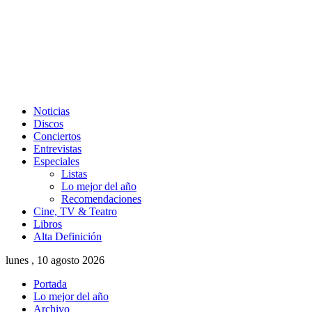
Noticias
Discos
Conciertos
Entrevistas
Especiales
Listas
Lo mejor del año
Recomendaciones
Cine, TV & Teatro
Libros
Alta Definición
lunes , 10 agosto 2026
Portada
Lo mejor del año
Archivo