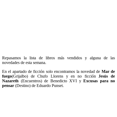
Repasamos la lista de libros más vendidos y alguna de las
novedades de esta semana.
En el apartado de ficción solo encontramos la novedad de
Mar de
fuego
(Grijalbo) de Chufo Llorens y en no ficción
Jesús de
Nazareth
(Encuentros) de Benedicto XVI y
Excusas para no
pensar
(Destino) de Eduardo Punset.