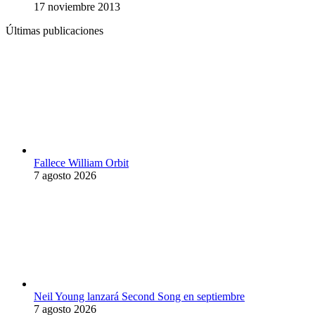
17 noviembre 2013
Últimas publicaciones
Fallece William Orbit
7 agosto 2026
Neil Young lanzará Second Song en septiembre
7 agosto 2026