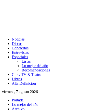
Noticias
Discos
Conciertos
Entrevistas
Especiales
Listas
Lo mejor del año
Recomendaciones
Cine, TV & Teatro
Libros
Alta Definición
viernes , 7 agosto 2026
Portada
Lo mejor del año
Archivo