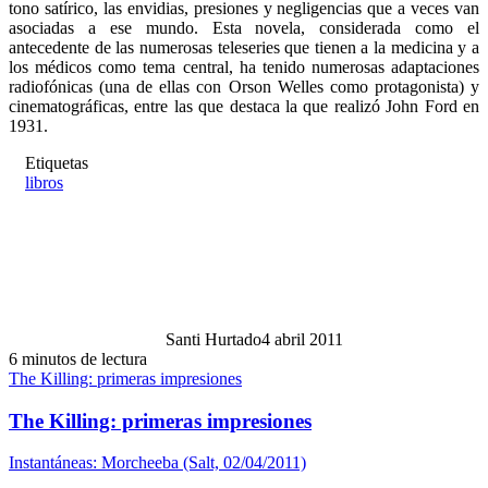
tono satírico, las envidias, presiones y negligencias que a veces van
asociadas a ese mundo. Esta novela, considerada como el
antecedente de las numerosas teleseries que tienen a la medicina y a
los médicos como tema central, ha tenido numerosas adaptaciones
radiofónicas (una de ellas con Orson Welles como protagonista) y
cinematográficas, entre las que destaca la que realizó John Ford en
1931.
Etiquetas
libros
Santi Hurtado
4 abril 2011
6 minutos de lectura
The Killing: primeras impresiones
The Killing: primeras impresiones
Instantáneas: Morcheeba (Salt, 02/04/2011)