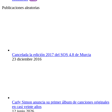
Publicaciones aleatorias
Cancelada la edición 2017 del SOS 4.8 de Murcia
23 diciembre 2016
Carly Simon anuncia su primer álbum de canciones originales
en casi veinte años
12 junio 2026