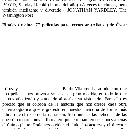
BOYD, Sunday Herald (Libros del año) «A veces tenebroso, pero
también inteligente y divertido.» JONATHAN YARDLEY, The
Washington Post
Finales de cine, 77 películas para recordar
(Alianza) de Óscar
López y
Pablo Vilaboy. La admiración que
una película nos provoca se basa, en gran medida, en todo lo que
vamos añadiendo y sintiendo al acabar su visionado. Para ello es
preciso que el colofón de la historia que nos ofrece cada obra
cinematográfica quede grabado en nuestra memoria de forma más
nítida que el resto de la narración. Son muchas las películas de las
que sólo recordamos la forma en que terminan, en ocasiones apenas
el último plano. Podemos olvidar el título, los actores y el director,