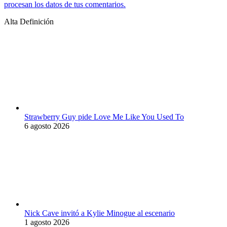
procesan los datos de tus comentarios.
Alta Definición
Strawberry Guy pide Love Me Like You Used To
6 agosto 2026
Nick Cave invitó a Kylie Minogue al escenario
1 agosto 2026