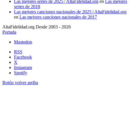
Las mejores series de 2025 | AltaFidelidad.org
en
Las mejores
series de 2018
Las mejores canciones nacionales de 2025 | AltaFidelidad.org
en
Las mejores canciones nacionales de 2017
AltaFidelidad.org Desde 2003 - 2026
Portada
Mastodon
RSS
Facebook
X
Instagram
Spotify
Botón volver arriba