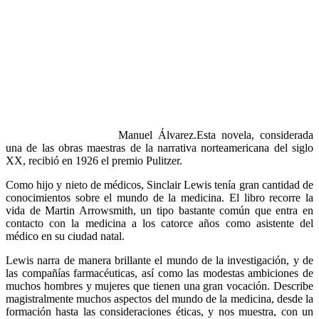
Manuel Álvarez.Esta novela, considerada
una de las obras maestras de la narrativa norteamericana del siglo
XX, recibió en 1926 el premio Pulitzer.
Como hijo y nieto de médicos, Sinclair Lewis tenía gran cantidad de
conocimientos sobre el mundo de la medicina. El libro recorre la
vida de Martin Arrowsmith, un tipo bastante común que entra en
contacto con la medicina a los catorce años como asistente del
médico en su ciudad natal.
Lewis narra de manera brillante el mundo de la investigación, y de
las compañías farmacéuticas, así como las modestas ambiciones de
muchos hombres y mujeres que tienen una gran vocación. Describe
magistralmente muchos aspectos del mundo de la medicina, desde la
formación hasta las consideraciones éticas, y nos muestra, con un