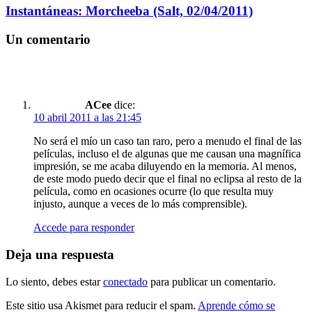
Instantáneas: Morcheeba (Salt, 02/04/2011)
Un comentario
ACee
dice:
10 abril 2011 a las 21:45
No será el mío un caso tan raro, pero a menudo el final de las
películas, incluso el de algunas que me causan una magnífica
impresión, se me acaba diluyendo en la memoria. Al menos,
de este modo puedo decir que el final no eclipsa al resto de la
película, como en ocasiones ocurre (lo que resulta muy
injusto, aunque a veces de lo más comprensible).
Accede para responder
Deja una respuesta
Lo siento, debes estar
conectado
para publicar un comentario.
Este sitio usa Akismet para reducir el spam.
Aprende cómo se