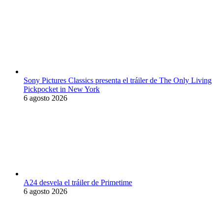
Sony Pictures Classics presenta el tráiler de The Only Living
Pickpocket in New York
6 agosto 2026
A24 desvela el tráiler de Primetime
6 agosto 2026