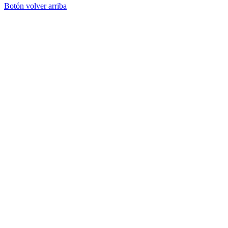
Botón volver arriba