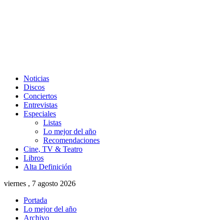
Noticias
Discos
Conciertos
Entrevistas
Especiales
Listas
Lo mejor del año
Recomendaciones
Cine, TV & Teatro
Libros
Alta Definición
viernes , 7 agosto 2026
Portada
Lo mejor del año
Archivo