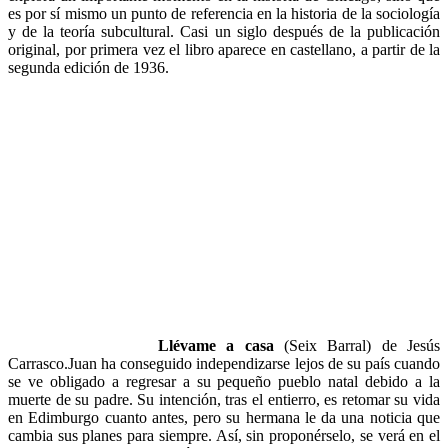
es por sí mismo un punto de referencia en la historia de la sociología
y de la teoría subcultural. Casi un siglo después de la publicación
original, por primera vez el libro aparece en castellano, a partir de la
segunda edición de 1936.
Llévame a casa
(Seix Barral) de Jesús
Carrasco.Juan ha conseguido independizarse lejos de su país cuando
se ve obligado a regresar a su pequeño pueblo natal debido a la
muerte de su padre. Su intención, tras el entierro, es retomar su vida
en Edimburgo cuanto antes, pero su hermana le da una noticia que
cambia sus planes para siempre. Así, sin proponérselo, se verá en el