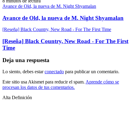
8 minutos de lectura
Avance de Old, la nueva de M. Night Shyamalan
Avance de Old, la nueva de M. Night Shyamalan
[Reseña] Black Country, New Road - For The First Time
[Reseña] Black Country, New Road - For The First
Time
Deja una respuesta
Lo siento, debes estar
conectado
para publicar un comentario.
Este sitio usa Akismet para reducir el spam.
Aprende cómo se
procesan los datos de tus comentarios.
Alta Definición