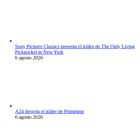
Sony Pictures Classics presenta el tráiler de The Only Living
Pickpocket in New York
6 agosto 2026
A24 desvela el tráiler de Primetime
6 agosto 2026