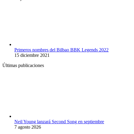
Primeros nombres del Bilbao BBK Legends 2022
15 diciembre 2021
Últimas publicaciones
Neil Young lanzará Second Song en septiembre
7 agosto 2026