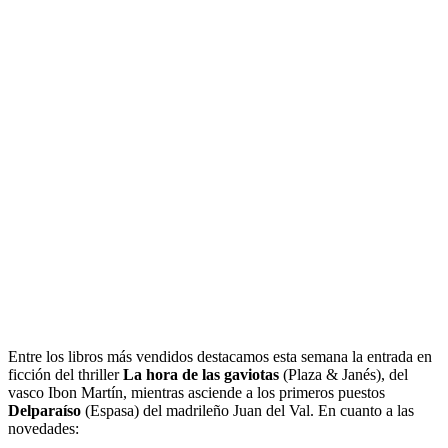
Entre los libros más vendidos destacamos esta semana la entrada en
ficción del thriller
La hora de las gaviotas
(Plaza & Janés), del
vasco Ibon Martín, mientras asciende a los primeros puestos
Delparaíso
(Espasa) del madrileño Juan del Val. En cuanto a las
novedades: