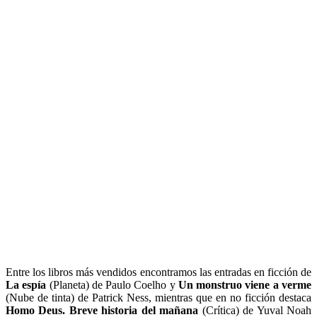
Entre los libros más vendidos encontramos las entradas en ficción de
La espía
(Planeta) de Paulo Coelho y
Un monstruo viene a verme
(Nube de tinta) de Patrick Ness, mientras que en no ficción destaca
Homo Deus. Breve historia del mañana
(Crítica) de Yuval Noah