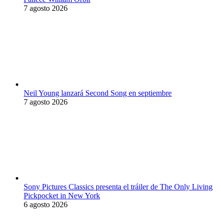
7 agosto 2026
Neil Young lanzará Second Song en septiembre
7 agosto 2026
Sony Pictures Classics presenta el tráiler de The Only Living
Pickpocket in New York
6 agosto 2026