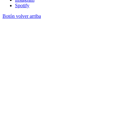
Spotify
Botón volver arriba