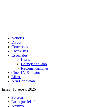
Noticias
Discos
Conciertos
Entrevistas
Especiales
Listas
Lo mejor del año
Recomendaciones
Cine, TV & Teatro
Libros
Alta Definición
lunes , 10 agosto 2026
Portada
Lo mejor del año
Archivo