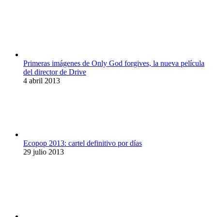
Primeras imágenes de Only God forgives, la nueva película
del director de Drive
4 abril 2013
Ecopop 2013: cartel definitivo por días
29 julio 2013