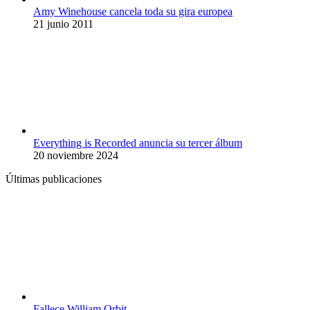
Amy Winehouse cancela toda su gira europea
21 junio 2011
Everything is Recorded anuncia su tercer álbum
20 noviembre 2024
Últimas publicaciones
Fallece William Orbit