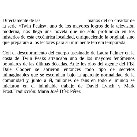
Directamente de las
manos del co-creador de
la serie «Twin Peaks», uno de los mayores logros de la televisión
moderna, nos llega una novela que no sólo profundiza en los
misterios de esta excéntrica localidad, enriqueciendo la original, sino
que preparara a los lectores para su inminente tercera temporada.
Con el descubrimiento del cuerpo asesinado de Laura Palmer en la
costa de Twin Peaks arrancaba uno de los mayores fenómenos
populares de las últimas décadas. Ante los ojos del agente del FBI
Dale Cooper se abrieron entonces todo tipo de secretos
inimaginables que se escondían bajo la aparente normalidad de la
comunidad y, junto a él, millones de fans en todo el mundo se
iniciaron en el inimitable trabajo de David Lynch y Mark
Frost.Traducción: Maria José Díez Pérez