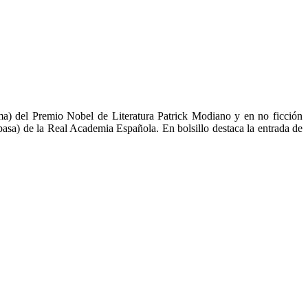
) del Premio Nobel de Literatura Patrick Modiano y en no ficción
asa) de la Real Academia Española. En bolsillo destaca la entrada de