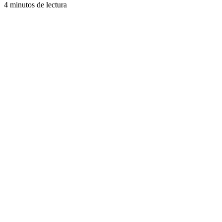
4 minutos de lectura