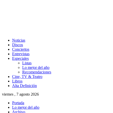
Noticias
Discos
Conciertos
Entrevistas
Especiales
Listas
Lo mejor del año
Recomendaciones
Cine, TV & Teatro
Libros
Alta Definición
viernes , 7 agosto 2026
Portada
Lo mejor del año
Archivo