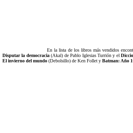
En la lista de los libros más vendidos encon
Disputar la democracia
(Akal) de Pablo Iglesias Turrión y el
Dicci
El invierno del mundo
(Debolsillo) de Ken Follet y
Batman: Año 1