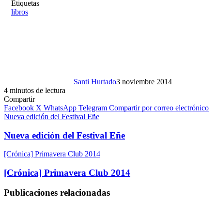
Etiquetas
libros
Santi Hurtado
3 noviembre 2014
4 minutos de lectura
Compartir
Facebook
X
WhatsApp
Telegram
Compartir por correo electrónico
Nueva edición del Festival Eñe
Nueva edición del Festival Eñe
[Crónica] Primavera Club 2014
[Crónica] Primavera Club 2014
Publicaciones relacionadas