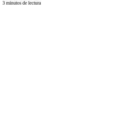
3 minutos de lectura