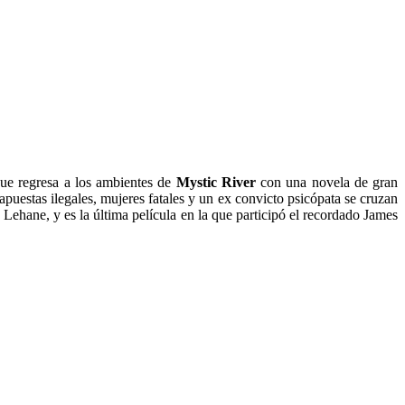
ue regresa a los ambientes de
Mystic River
con una novela de gran
apuestas ilegales, mujeres fatales y un ex convicto psicópata se cruzan
 Lehane, y es la última película en la que participó el recordado James