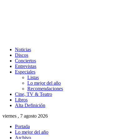
Noticias
Discos
Conciertos
Entrevistas
Especiales
Listas
Lo mejor del año
Recomendaciones
Cine, TV & Teatro
Libros
Alta Definición
viernes , 7 agosto 2026
Portada
Lo mejor del año
Archivo