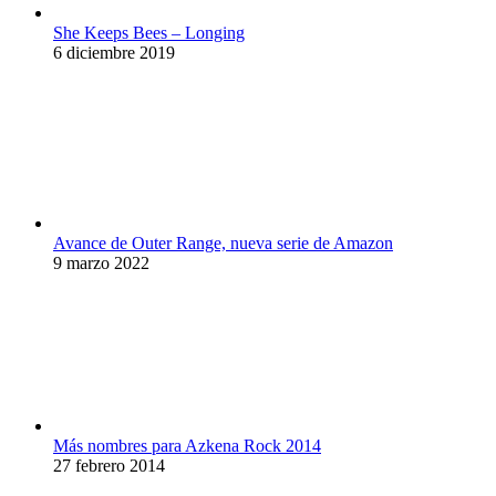
She Keeps Bees – Longing
6 diciembre 2019
Avance de Outer Range, nueva serie de Amazon
9 marzo 2022
Más nombres para Azkena Rock 2014
27 febrero 2014