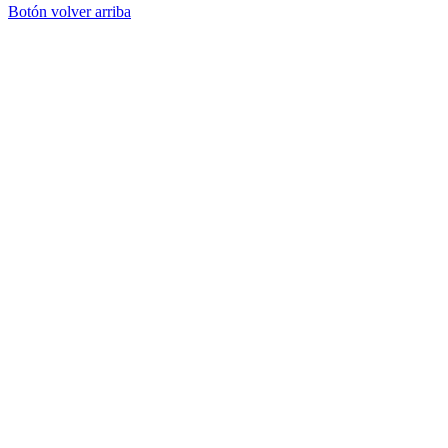
Botón volver arriba