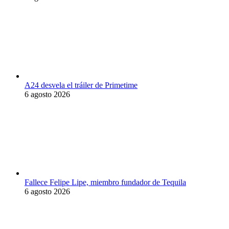
A24 desvela el tráiler de Primetime
6 agosto 2026
Fallece Felipe Lipe, miembro fundador de Tequila
6 agosto 2026