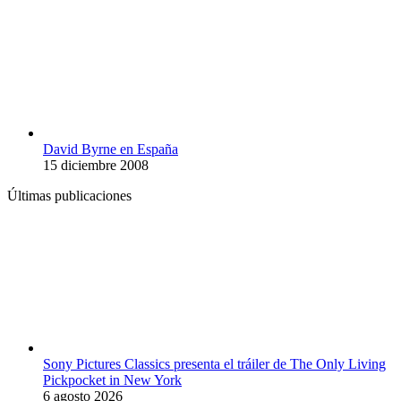
David Byrne en España
15 diciembre 2008
Últimas publicaciones
Sony Pictures Classics presenta el tráiler de The Only Living
Pickpocket in New York
6 agosto 2026