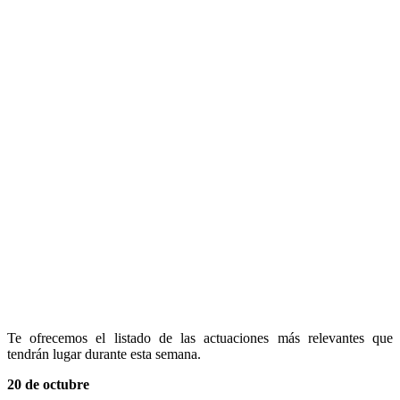
Te ofrecemos el listado de las actuaciones más relevantes que
tendrán lugar durante esta semana.
20 de octubre