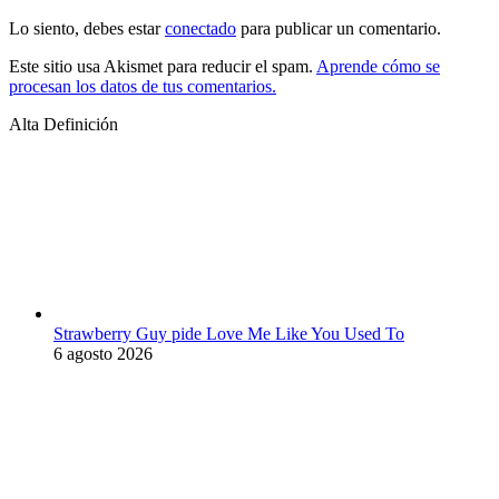
Lo siento, debes estar
conectado
para publicar un comentario.
Este sitio usa Akismet para reducir el spam.
Aprende cómo se
procesan los datos de tus comentarios.
Alta Definición
Strawberry Guy pide Love Me Like You Used To
6 agosto 2026