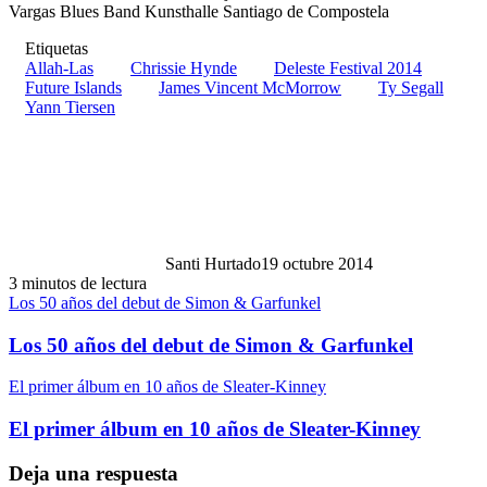
Vargas Blues Band Kunsthalle Santiago de Compostela
Etiquetas
Allah-Las
Chrissie Hynde
Deleste Festival 2014
Future Islands
James Vincent McMorrow
Ty Segall
Yann Tiersen
Santi Hurtado
19 octubre 2014
3 minutos de lectura
Los 50 años del debut de Simon & Garfunkel
Los 50 años del debut de Simon & Garfunkel
El primer álbum en 10 años de Sleater-Kinney
El primer álbum en 10 años de Sleater-Kinney
Deja una respuesta