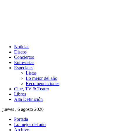
Noticias
Discos
Conciertos
Entrevistas
Especiales
Listas
Lo mejor del año
Recomendaciones
Cine, TV & Teatro
Libros
Alta Definición
jueves , 6 agosto 2026
Portada
Lo mejor del año
Archivo