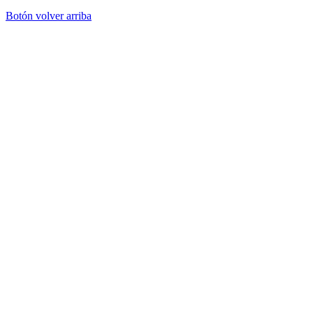
Botón volver arriba