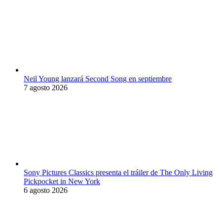
Neil Young lanzará Second Song en septiembre
7 agosto 2026
Sony Pictures Classics presenta el tráiler de The Only Living
Pickpocket in New York
6 agosto 2026