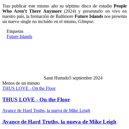
Tras publicar este mismo año su séptimo disco de estudio
People
Who Aren’t There Anymore
(2024) y presentarlo en vivo en
nuestro país, la formación de Baltimore
Future Islands
nos presenta
un nuevo single no incluído en el mismo,
Glimpse
.
Etiquetas
Future Islands
Santi Hurtado
5 septiembre 2024
Menos de un minuto
THUS LOVE - On the Floor
THUS LOVE - On the Floor
Avance de Hard Truths, la nueva de Mike Leigh
Avance de Hard Truths, la nueva de Mike Leigh