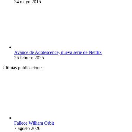
24 mayo 2015
Avance de Adolescence, nueva serie de Netflix
25 febrero 2025
Últimas publicaciones
Fallece William Orbit
7 agosto 2026