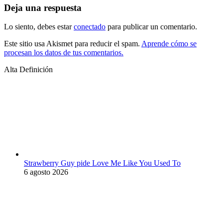
Deja una respuesta
Lo siento, debes estar
conectado
para publicar un comentario.
Este sitio usa Akismet para reducir el spam.
Aprende cómo se
procesan los datos de tus comentarios.
Alta Definición
Strawberry Guy pide Love Me Like You Used To
6 agosto 2026