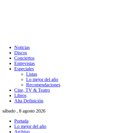
Noticias
Discos
Conciertos
Entrevistas
Especiales
Listas
Lo mejor del año
Recomendaciones
Cine, TV & Teatro
Libros
Alta Definición
sábado , 8 agosto 2026
Portada
Lo mejor del año
Archivo