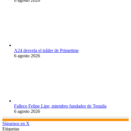
6 agosto 2026
A24 desvela el tráiler de Primetime
6 agosto 2026
Fallece Felipe Lipe, miembro fundador de Tequila
6 agosto 2026
Síguenos en X
Etiquetas