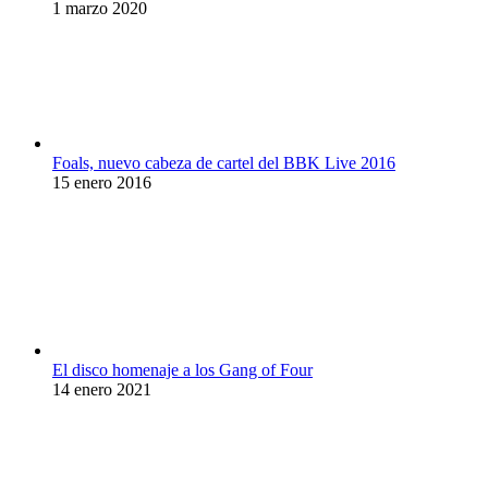
1 marzo 2020
Foals, nuevo cabeza de cartel del BBK Live 2016
15 enero 2016
El disco homenaje a los Gang of Four
14 enero 2021