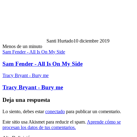
Santi Hurtado
10 diciembre 2019
Menos de un minuto
Sam Fender - All Is On My Side
Sam Fender - All Is On My Side
Tracy Bryant - Bury me
Tracy Bryant - Bury me
Deja una respuesta
Lo siento, debes estar
conectado
para publicar un comentario.
Este sitio usa Akismet para reducir el spam.
Aprende cómo se
procesan los datos de tus comentarios.