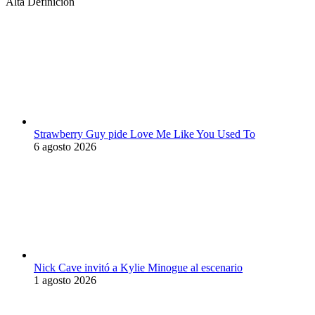
Alta Definición
Strawberry Guy pide Love Me Like You Used To
6 agosto 2026
Nick Cave invitó a Kylie Minogue al escenario
1 agosto 2026