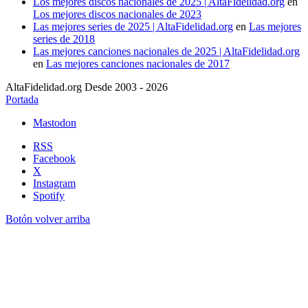
Los mejores discos nacionales de 2025 | AltaFidelidad.org
en
Los mejores discos nacionales de 2023
Las mejores series de 2025 | AltaFidelidad.org
en
Las mejores
series de 2018
Las mejores canciones nacionales de 2025 | AltaFidelidad.org
en
Las mejores canciones nacionales de 2017
AltaFidelidad.org Desde 2003 - 2026
Portada
Mastodon
RSS
Facebook
X
Instagram
Spotify
Botón volver arriba