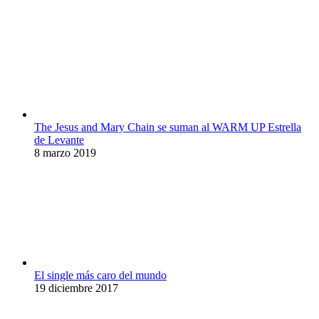
The Jesus and Mary Chain se suman al WARM UP Estrella
de Levante
8 marzo 2019
El single más caro del mundo
19 diciembre 2017