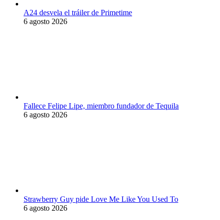
A24 desvela el tráiler de Primetime
6 agosto 2026
Fallece Felipe Lipe, miembro fundador de Tequila
6 agosto 2026
Strawberry Guy pide Love Me Like You Used To
6 agosto 2026