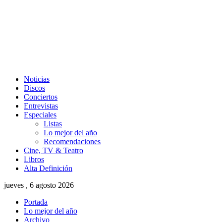
Noticias
Discos
Conciertos
Entrevistas
Especiales
Listas
Lo mejor del año
Recomendaciones
Cine, TV & Teatro
Libros
Alta Definición
jueves , 6 agosto 2026
Portada
Lo mejor del año
Archivo