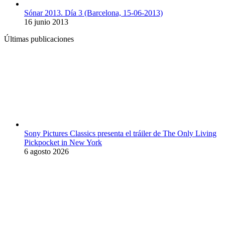
Sónar 2013. Día 3 (Barcelona, 15-06-2013)
16 junio 2013
Últimas publicaciones
Sony Pictures Classics presenta el tráiler de The Only Living
Pickpocket in New York
6 agosto 2026