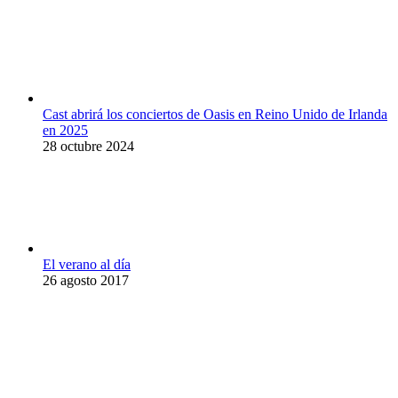
Cast abrirá los conciertos de Oasis en Reino Unido de Irlanda
en 2025
28 octubre 2024
El verano al día
26 agosto 2017