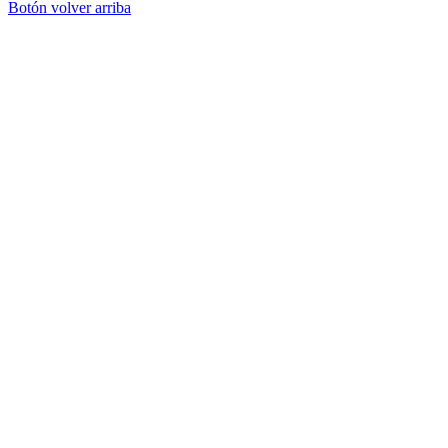
Botón volver arriba