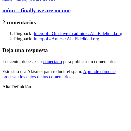
múm – finally we are no one
2 comentarios
Pingback:
Interpol - Our love to admire : AltaFidelidad.org
Pingback:
Interpol - Antics : AltaFidelidad.org
Deja una respuesta
Lo siento, debes estar
conectado
para publicar un comentario.
Este sitio usa Akismet para reducir el spam.
Aprende cómo se
procesan los datos de tus comentarios.
Alta Definición