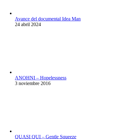
Avance del documental Idea Man
24 abril 2024
ANOHNI – Hopelessness
3 noviembre 2016
QUASI QUI – Gentle Squeeze