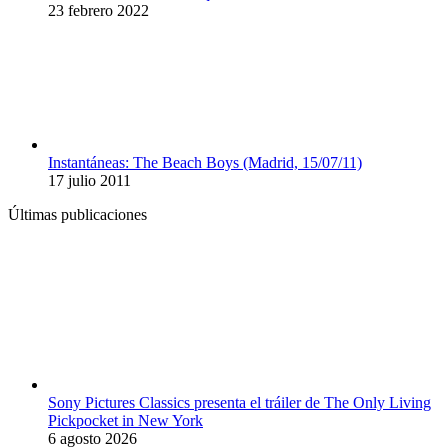
23 febrero 2022
Instantáneas: The Beach Boys (Madrid, 15/07/11)
17 julio 2011
Últimas publicaciones
Sony Pictures Classics presenta el tráiler de The Only Living
Pickpocket in New York
6 agosto 2026