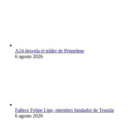
A24 desvela el tráiler de Primetime
6 agosto 2026
Fallece Felipe Lipe, miembro fundador de Tequila
6 agosto 2026