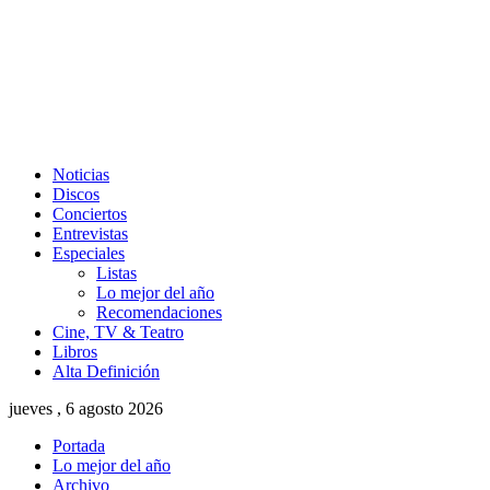
Noticias
Discos
Conciertos
Entrevistas
Especiales
Listas
Lo mejor del año
Recomendaciones
Cine, TV & Teatro
Libros
Alta Definición
jueves , 6 agosto 2026
Portada
Lo mejor del año
Archivo