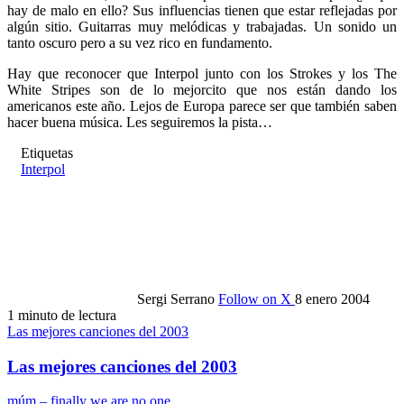
hay de malo en ello? Sus influencias tienen que estar reflejadas por
algún sitio. Guitarras muy melódicas y trabajadas. Un sonido un
tanto oscuro pero a su vez rico en fundamento.
Hay que reconocer que Interpol junto con los Strokes y los The
White Stripes son de lo mejorcito que nos están dando los
americanos este año. Lejos de Europa parece ser que también saben
hacer buena música. Les seguiremos la pista…
Etiquetas
Interpol
Sergi Serrano
Follow on X
8 enero 2004
1 minuto de lectura
Las mejores canciones del 2003
Las mejores canciones del 2003
múm – finally we are no one