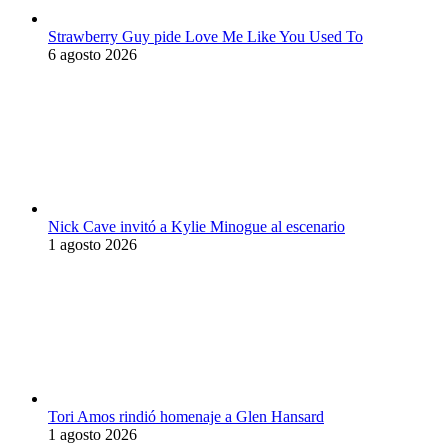
Strawberry Guy pide Love Me Like You Used To
6 agosto 2026
Nick Cave invitó a Kylie Minogue al escenario
1 agosto 2026
Tori Amos rindió homenaje a Glen Hansard
1 agosto 2026