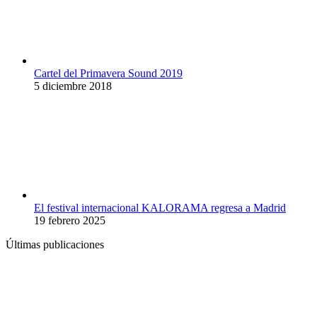
Cartel del Primavera Sound 2019
5 diciembre 2018
El festival internacional KALORAMA regresa a Madrid
19 febrero 2025
Últimas publicaciones