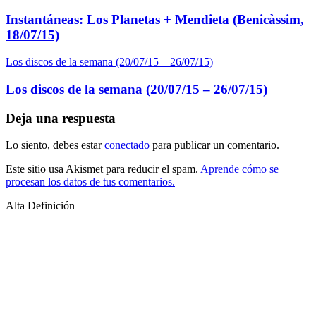
Instantáneas: Los Planetas + Mendieta (Benicàssim,
18/07/15)
Los discos de la semana (20/07/15 – 26/07/15)
Los discos de la semana (20/07/15 – 26/07/15)
Deja una respuesta
Lo siento, debes estar
conectado
para publicar un comentario.
Este sitio usa Akismet para reducir el spam.
Aprende cómo se
procesan los datos de tus comentarios.
Alta Definición