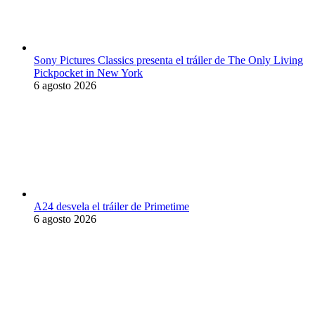
Sony Pictures Classics presenta el tráiler de The Only Living
Pickpocket in New York
6 agosto 2026
A24 desvela el tráiler de Primetime
6 agosto 2026