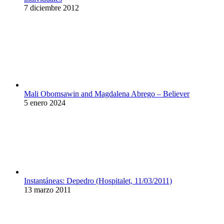
7 diciembre 2012
Mali Obomsawin and Magdalena Abrego – Believer
5 enero 2024
Instantáneas: Depedro (Hospitalet, 11/03/2011)
13 marzo 2011