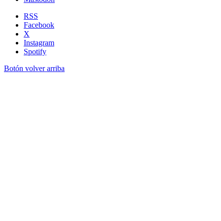
RSS
Facebook
X
Instagram
Spotify
Botón volver arriba