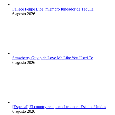
Fallece Felipe Lipe, miembro fundador de Tequila
6 agosto 2026
Strawberry Guy pide Love Me Like You Used To
6 agosto 2026
[Especial] El country recupera el trono en Estados Unidos
6 agosto 2026