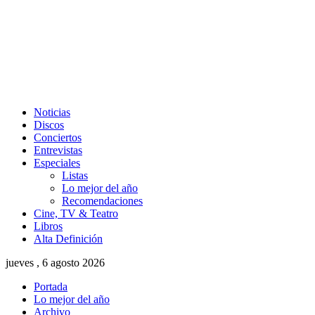
Noticias
Discos
Conciertos
Entrevistas
Especiales
Listas
Lo mejor del año
Recomendaciones
Cine, TV & Teatro
Libros
Alta Definición
jueves , 6 agosto 2026
Portada
Lo mejor del año
Archivo