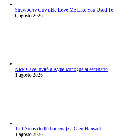
Strawberry Guy pide Love Me Like You Used To
6 agosto 2026
Nick Cave invitó a Kylie Minogue al escenario
1 agosto 2026
Tori Amos rindió homenaje a Glen Hansard
1 agosto 2026