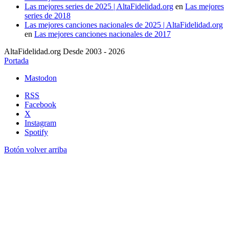
Las mejores series de 2025 | AltaFidelidad.org
en
Las mejores
series de 2018
Las mejores canciones nacionales de 2025 | AltaFidelidad.org
en
Las mejores canciones nacionales de 2017
AltaFidelidad.org Desde 2003 - 2026
Portada
Mastodon
RSS
Facebook
X
Instagram
Spotify
Botón volver arriba