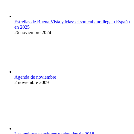
Estrellas de Buena Vista y Más: el son cubano llega a España
en 2025
26 noviembre 2024
Agenda de noviembre
2 noviembre 2009
Las mejores canciones nacionales de 2018