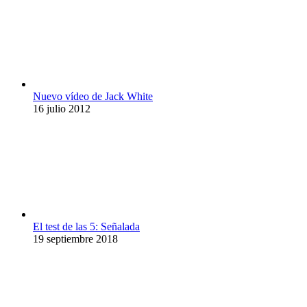
Nuevo vídeo de Jack White
16 julio 2012
El test de las 5: Señalada
19 septiembre 2018