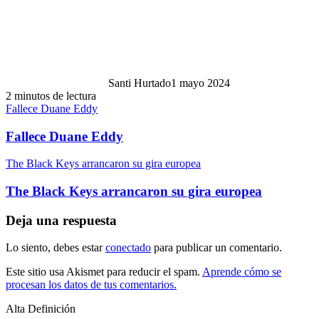
Santi Hurtado
1 mayo 2024
2 minutos de lectura
Fallece Duane Eddy
Fallece Duane Eddy
The Black Keys arrancaron su gira europea
The Black Keys arrancaron su gira europea
Deja una respuesta
Lo siento, debes estar
conectado
para publicar un comentario.
Este sitio usa Akismet para reducir el spam.
Aprende cómo se
procesan los datos de tus comentarios.
Alta Definición