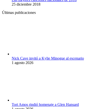
25 diciembre 2018
Últimas publicaciones
Nick Cave invitó a Kylie Minogue al escenario
1 agosto 2026
Tori Amos rindió homenaje a Glen Hansard
1 agosto 2026