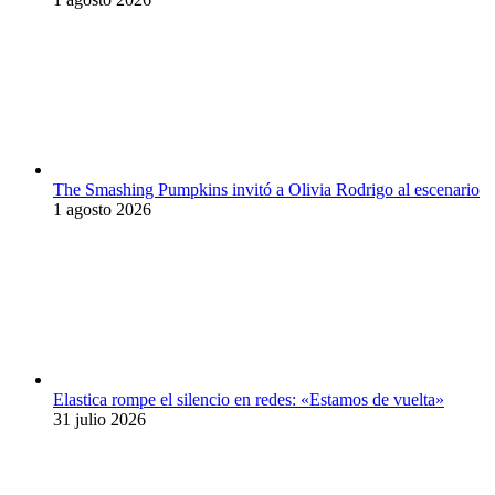
The Smashing Pumpkins invitó a Olivia Rodrigo al escenario
1 agosto 2026
Elastica rompe el silencio en redes: «Estamos de vuelta»
31 julio 2026