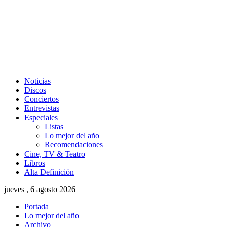
Noticias
Discos
Conciertos
Entrevistas
Especiales
Listas
Lo mejor del año
Recomendaciones
Cine, TV & Teatro
Libros
Alta Definición
jueves , 6 agosto 2026
Portada
Lo mejor del año
Archivo