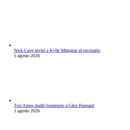
Nick Cave invitó a Kylie Minogue al escenario
1 agosto 2026
Tori Amos rindió homenaje a Glen Hansard
1 agosto 2026