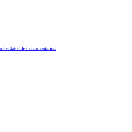
 los datos de tus comentarios.