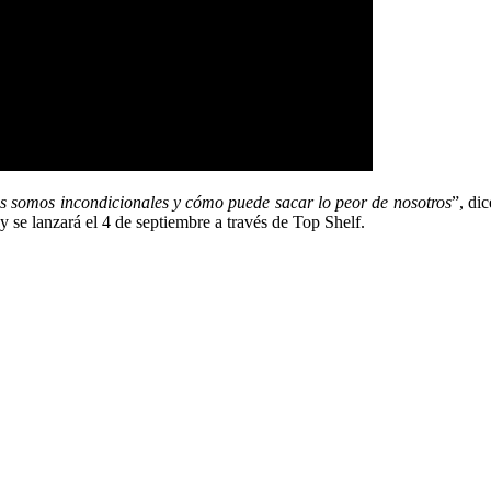
os somos incondicionales y cómo puede sacar lo peor de nosotros
”, di
y se lanzará el 4 de septiembre a través de Top Shelf.