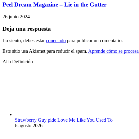
Peel Dream Magazine – Lie in the Gutter
26 junio 2024
Deja una respuesta
Lo siento, debes estar
conectado
para publicar un comentario.
Este sitio usa Akismet para reducir el spam.
Aprende cómo se procesan
Alta Definición
Strawberry Guy pide Love Me Like You Used To
6 agosto 2026