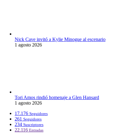
Nick Cave invitó a Kylie Minogue al escenario
1 agosto 2026
Tori Amos rindió homenaje a Glen Hansard
1 agosto 2026
17.176
Seguidores
261
Seguidores
234
Suscriptores
22.116
Entradas