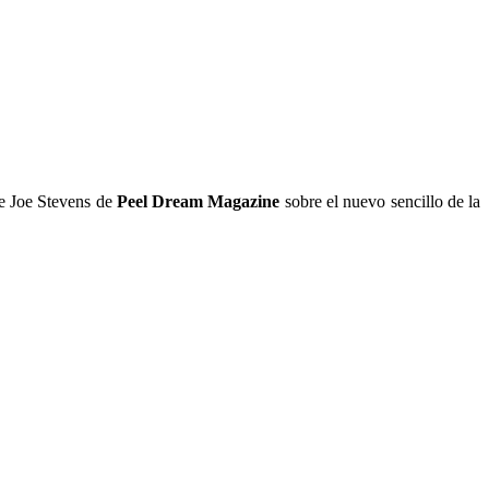
ce Joe Stevens de
Peel Dream Magazine
sobre el nuevo sencillo de la