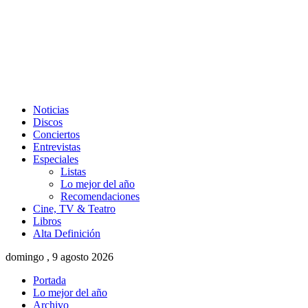
Noticias
Discos
Conciertos
Entrevistas
Especiales
Listas
Lo mejor del año
Recomendaciones
Cine, TV & Teatro
Libros
Alta Definición
domingo , 9 agosto 2026
Portada
Lo mejor del año
Archivo