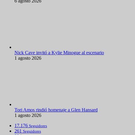
6 agosto 2026
Nick Cave invitó a Kylie Minogue al escenario
1 agosto 2026
Tori Amos rindió homenaje a Glen Hansard
1 agosto 2026
17.176
Seguidores
261
Seguidores