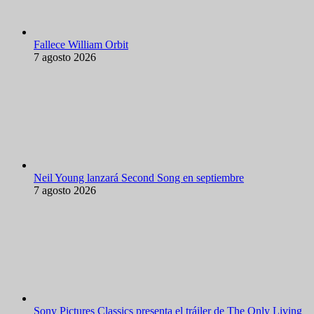
Fallece William Orbit
7 agosto 2026
Neil Young lanzará Second Song en septiembre
7 agosto 2026
Sony Pictures Classics presenta el tráiler de The Only Living