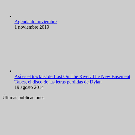
Agenda de noviembre
1 noviembre 2019
Así es el tracklist de Lost On The River: The New Basement
Tapes, el disco de las letras perdidas de Dylan
19 agosto 2014
Últimas publicaciones