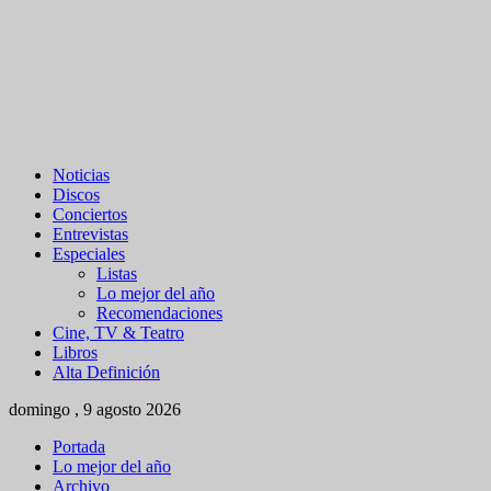
Noticias
Discos
Conciertos
Entrevistas
Especiales
Listas
Lo mejor del año
Recomendaciones
Cine, TV & Teatro
Libros
Alta Definición
domingo , 9 agosto 2026
Portada
Lo mejor del año
Archivo