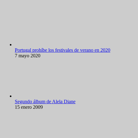
Portugal prohíbe los festivales de verano en 2020
7 mayo 2020
Segundo álbum de Alela Diane
15 enero 2009