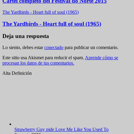
Cartel completo del Festival do Norte 2015
The Yardbirds - Heart full of soul (1965)
The Yardbirds - Heart full of soul (1965)
Deja una respuesta
Lo siento, debes estar
conectado
para publicar un comentario.
Este sitio usa Akismet para reducir el spam.
Aprende cómo se
procesan los datos de tus comentarios.
Alta Definición
Strawberry Guy pide Love Me Like You Used To