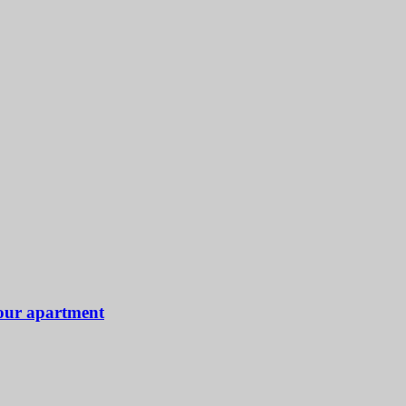
 our apartment