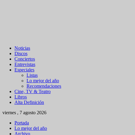
Noticias
Discos
Conciertos
Entrevistas
Especiales
Listas
Lo mejor del año
Recomendaciones
Cine, TV & Teatro
Libros
Alta Definición
viernes , 7 agosto 2026
Portada
Lo mejor del año
Archivo