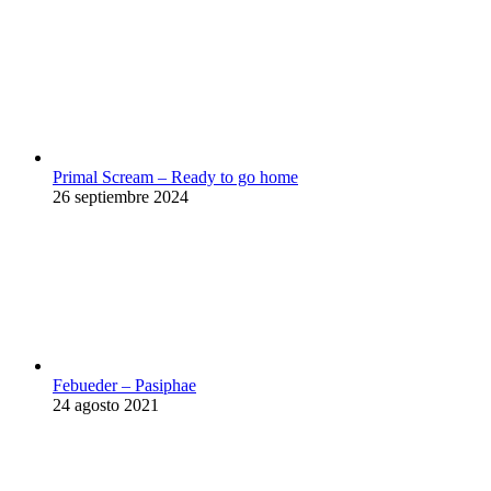
Primal Scream – Ready to go home
26 septiembre 2024
Febueder – Pasiphae
24 agosto 2021