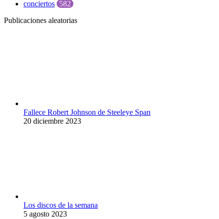
conciertos
582
Publicaciones aleatorias
Fallece Robert Johnson de Steeleye Span
20 diciembre 2023
Los discos de la semana
5 agosto 2023