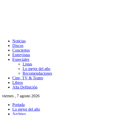
Noticias
Discos
Conciertos
Entrevistas
Especiales
Listas
Lo mejor del año
Recomendaciones
Cine, TV & Teatro
Libros
Alta Definición
viernes , 7 agosto 2026
Portada
Lo mejor del año
Archivo