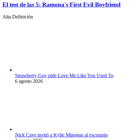
El test de las 5: Ramona's First Evil Boyfriend
Alta Definición
Strawberry Guy pide Love Me Like You Used To
6 agosto 2026
Nick Cave invitó a Kylie Minogue al escenario