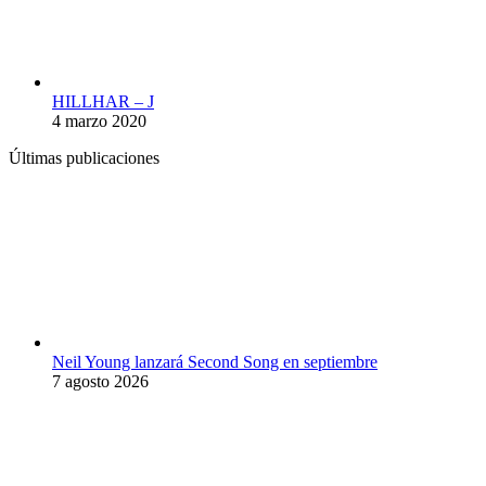
HILLHAR – J
4 marzo 2020
Últimas publicaciones
Neil Young lanzará Second Song en septiembre
7 agosto 2026