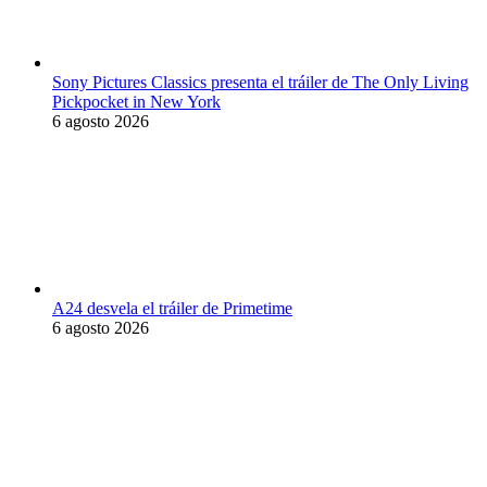
Sony Pictures Classics presenta el tráiler de The Only Living
Pickpocket in New York
6 agosto 2026
A24 desvela el tráiler de Primetime
6 agosto 2026