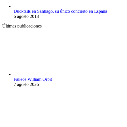
Ducktails en Santiago, su único concierto en España
6 agosto 2013
Últimas publicaciones
Fallece William Orbit
7 agosto 2026