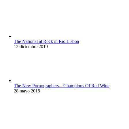
The National al Rock in Rio Lisboa
12 diciembre 2019
The New Pornographers – Champions Of Red Wine
28 mayo 2015