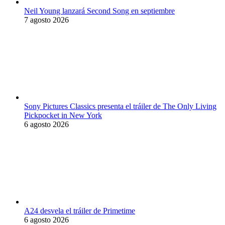
Neil Young lanzará Second Song en septiembre
7 agosto 2026
Sony Pictures Classics presenta el tráiler de The Only Living
Pickpocket in New York
6 agosto 2026
A24 desvela el tráiler de Primetime
6 agosto 2026