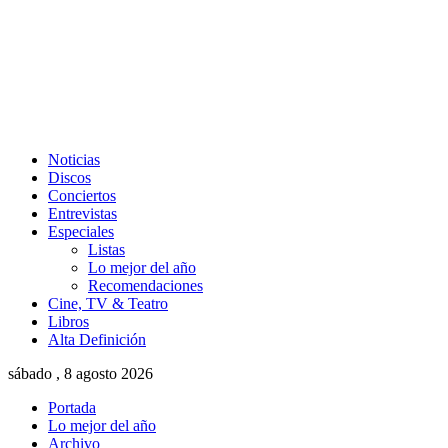
Noticias
Discos
Conciertos
Entrevistas
Especiales
Listas
Lo mejor del año
Recomendaciones
Cine, TV & Teatro
Libros
Alta Definición
sábado , 8 agosto 2026
Portada
Lo mejor del año
Archivo