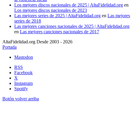
Los mejores discos nacionales de 2025 | AltaFidelidad.org
en
Los mejores discos nacionales de 2023
Las mejores series de 2025 | AltaFidelidad.org
en
Las mejores
series de 2018
Las mejores canciones nacionales de 2025 | AltaFidelidad.org
en
Las mejores canciones nacionales de 2017
AltaFidelidad.org Desde 2003 - 2026
Portada
Mastodon
RSS
Facebook
X
Instagram
Spotify
Botón volver arriba