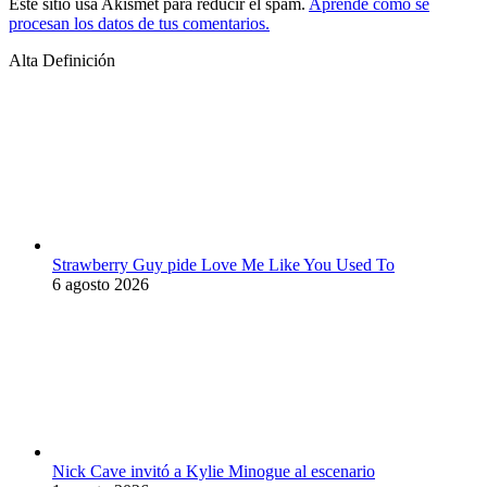
Este sitio usa Akismet para reducir el spam.
Aprende cómo se
procesan los datos de tus comentarios.
Alta Definición
Strawberry Guy pide Love Me Like You Used To
6 agosto 2026
Nick Cave invitó a Kylie Minogue al escenario