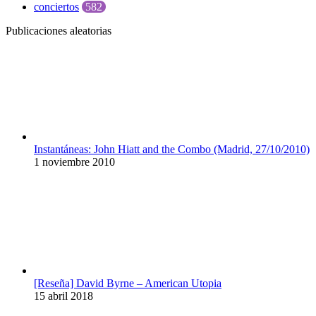
conciertos
582
Publicaciones aleatorias
Instantáneas: John Hiatt and the Combo (Madrid, 27/10/2010)
1 noviembre 2010
[Reseña] David Byrne – American Utopia
15 abril 2018