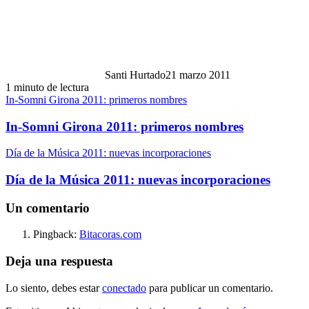
Santi Hurtado
21 marzo 2011
1 minuto de lectura
In-Somni Girona 2011: primeros nombres
In-Somni Girona 2011: primeros nombres
Día de la Música 2011: nuevas incorporaciones
Día de la Música 2011: nuevas incorporaciones
Un comentario
Pingback:
Bitacoras.com
Deja una respuesta
Lo siento, debes estar
conectado
para publicar un comentario.