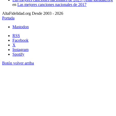
en
Las mejores canciones nacionales de 2017
AltaFidelidad.org Desde 2003 - 2026
Portada
Mastodon
RSS
Facebook
X
Instagram
Spotify
Botón volver arriba