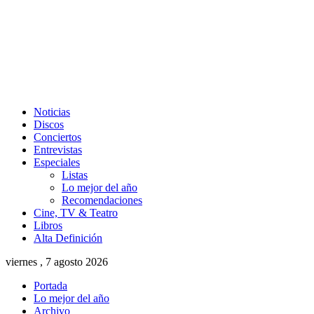
Noticias
Discos
Conciertos
Entrevistas
Especiales
Listas
Lo mejor del año
Recomendaciones
Cine, TV & Teatro
Libros
Alta Definición
viernes , 7 agosto 2026
Portada
Lo mejor del año
Archivo