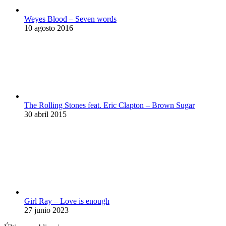
Weyes Blood – Seven words
10 agosto 2016
The Rolling Stones feat. Eric Clapton – Brown Sugar
30 abril 2015
Girl Ray – Love is enough
27 junio 2023