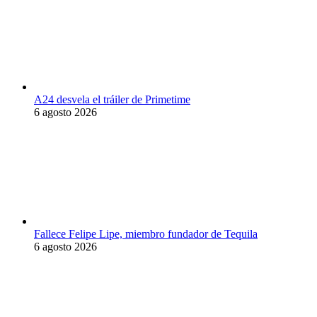
A24 desvela el tráiler de Primetime
6 agosto 2026
Fallece Felipe Lipe, miembro fundador de Tequila
6 agosto 2026