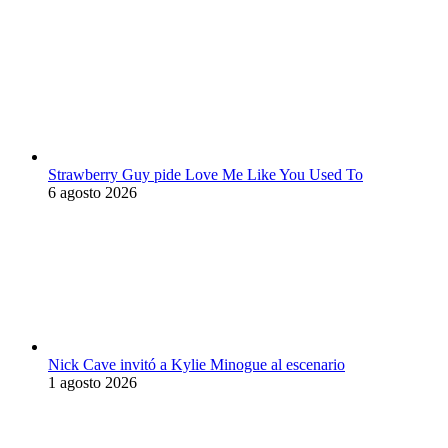
Strawberry Guy pide Love Me Like You Used To
6 agosto 2026
Nick Cave invitó a Kylie Minogue al escenario
1 agosto 2026