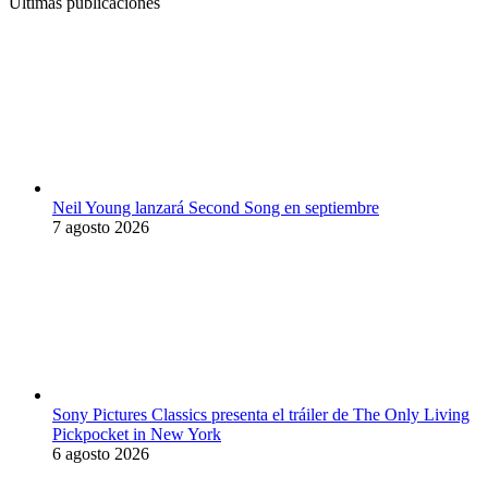
Últimas publicaciones
Neil Young lanzará Second Song en septiembre
7 agosto 2026
Sony Pictures Classics presenta el tráiler de The Only Living
Pickpocket in New York
6 agosto 2026