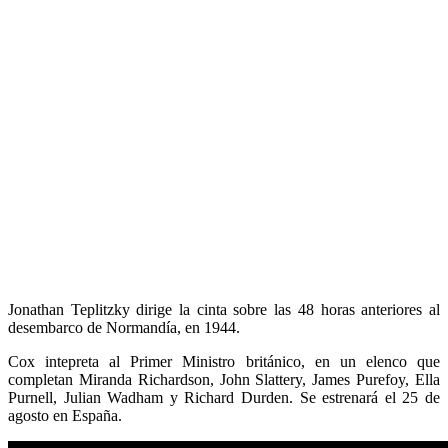
Jonathan Teplitzky dirige la cinta sobre las 48 horas anteriores al
desembarco de Normandía, en 1944.
Cox intepreta al Primer Ministro británico, en un elenco que
completan Miranda Richardson, John Slattery, James Purefoy, Ella
Purnell, Julian Wadham y Richard Durden. Se estrenará el 25 de
agosto en España.