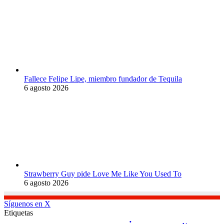
Fallece Felipe Lipe, miembro fundador de Tequila
6 agosto 2026
Strawberry Guy pide Love Me Like You Used To
6 agosto 2026
Síguenos en X
Etiquetas