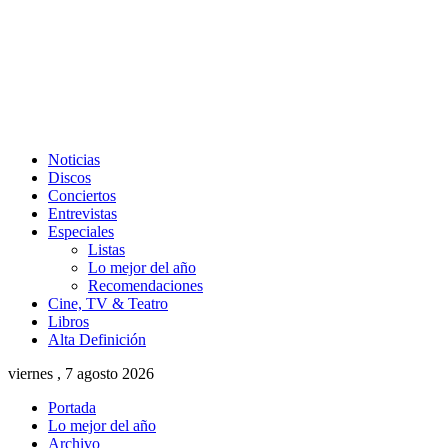
Noticias
Discos
Conciertos
Entrevistas
Especiales
Listas
Lo mejor del año
Recomendaciones
Cine, TV & Teatro
Libros
Alta Definición
viernes , 7 agosto 2026
Portada
Lo mejor del año
Archivo