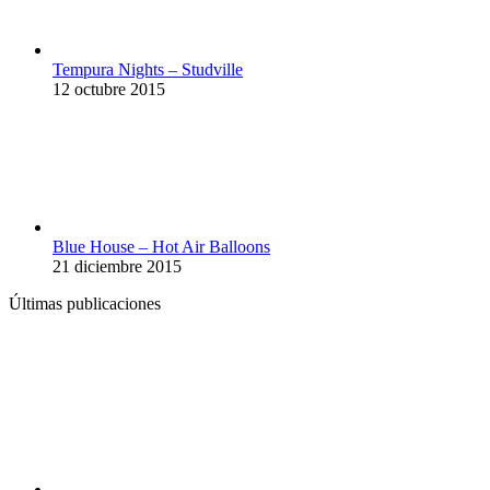
Tempura Nights – Studville
12 octubre 2015
Blue House – Hot Air Balloons
21 diciembre 2015
Últimas publicaciones