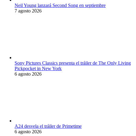
Neil Young lanzará Second Song en septiembre
7 agosto 2026
Sony Pictures Classics presenta el tráiler de The Only Living
Pickpocket in New York
6 agosto 2026
A24 desvela el tráiler de Primetime
6 agosto 2026