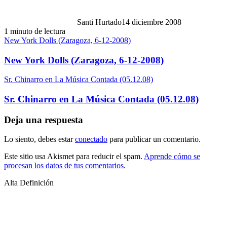
Santi Hurtado
14 diciembre 2008
1 minuto de lectura
New York Dolls (Zaragoza, 6-12-2008)
New York Dolls (Zaragoza, 6-12-2008)
Sr. Chinarro en La Música Contada (05.12.08)
Sr. Chinarro en La Música Contada (05.12.08)
Deja una respuesta
Lo siento, debes estar
conectado
para publicar un comentario.
Este sitio usa Akismet para reducir el spam.
Aprende cómo se
procesan los datos de tus comentarios.
Alta Definición