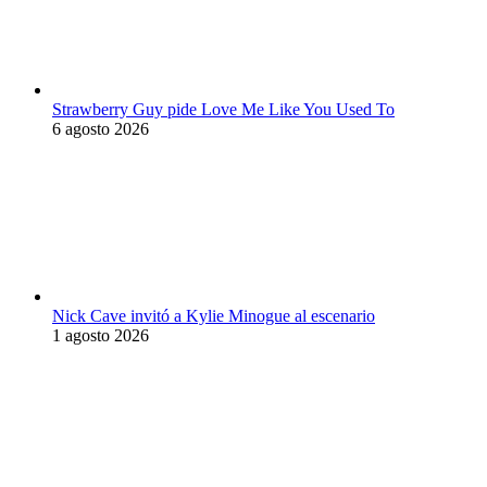
Strawberry Guy pide Love Me Like You Used To
6 agosto 2026
Nick Cave invitó a Kylie Minogue al escenario
1 agosto 2026