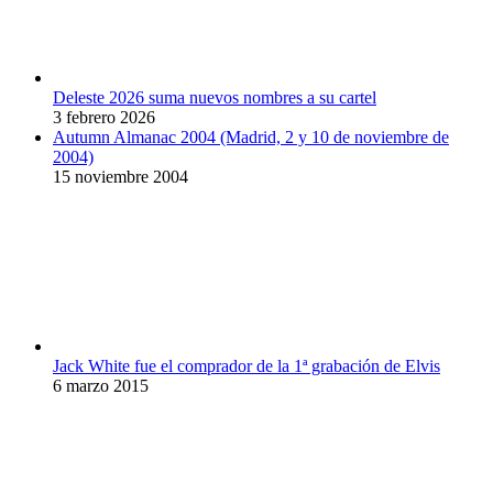
Deleste 2026 suma nuevos nombres a su cartel
3 febrero 2026
Autumn Almanac 2004 (Madrid, 2 y 10 de noviembre de
2004)
15 noviembre 2004
Jack White fue el comprador de la 1ª grabación de Elvis
6 marzo 2015