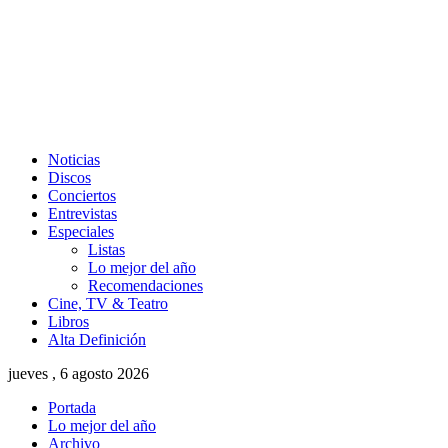
Noticias
Discos
Conciertos
Entrevistas
Especiales
Listas
Lo mejor del año
Recomendaciones
Cine, TV & Teatro
Libros
Alta Definición
jueves , 6 agosto 2026
Portada
Lo mejor del año
Archivo