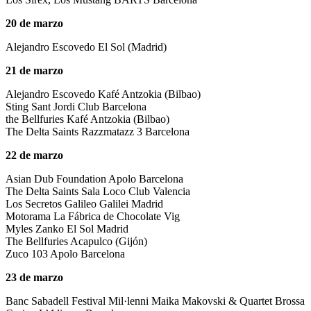
20 de marzo
Alejandro Escovedo El Sol (Madrid)
21 de marzo
Alejandro Escovedo Kafé Antzokia (Bilbao)
Sting Sant Jordi Club Barcelona
the Bellfuries Kafé Antzokia (Bilbao)
The Delta Saints Razzmatazz 3 Barcelona
22 de marzo
Asian Dub Foundation Apolo Barcelona
The Delta Saints Sala Loco Club Valencia
Los Secretos Galileo Galilei Madrid
Motorama La Fábrica de Chocolate Vig
Myles Zanko El Sol Madrid
The Bellfuries Acapulco (Gijón)
Zuco 103 Apolo Barcelona
23 de marzo
Banc Sabadell Festival Mil·lenni Maika Makovski & Quartet Brossa