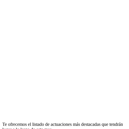
Te ofrecemos el listado de actuaciones más destacadas que tendrán