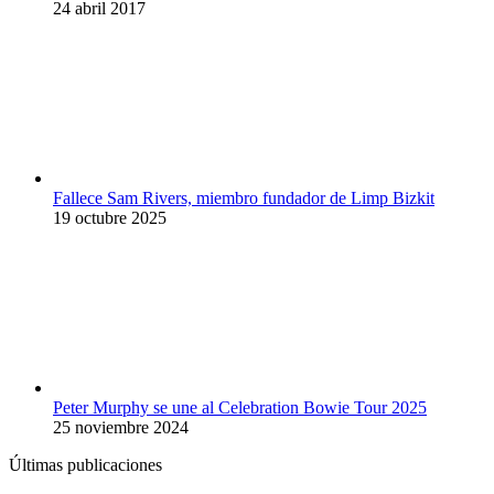
24 abril 2017
Fallece Sam Rivers, miembro fundador de Limp Bizkit
19 octubre 2025
Peter Murphy se une al Celebration Bowie Tour 2025
25 noviembre 2024
Últimas publicaciones