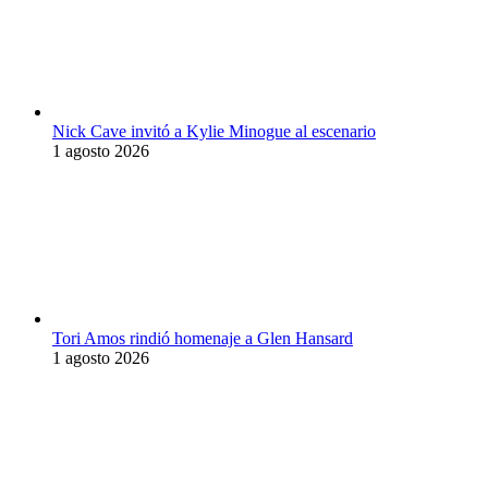
Nick Cave invitó a Kylie Minogue al escenario
1 agosto 2026
Tori Amos rindió homenaje a Glen Hansard
1 agosto 2026