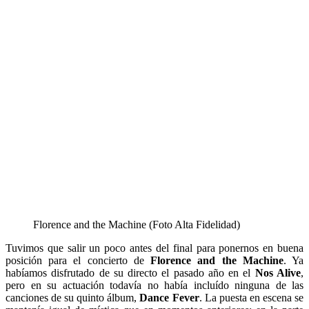
Florence and the Machine (Foto Alta Fidelidad)
Tuvimos que salir un poco antes del final para ponernos en buena
posición para el concierto de
Florence and the Machine
. Ya
habíamos disfrutado de su directo el pasado año en el
Nos Alive
,
pero en su actuación todavía no había incluído ninguna de las
canciones de su quinto álbum,
Dance Fever
.
La puesta en escena se