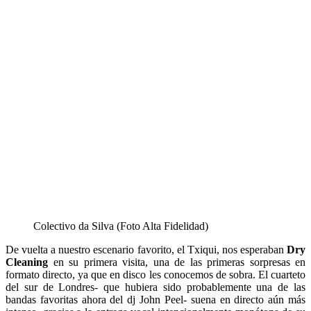
Colectivo da Silva (Foto Alta Fidelidad)
De vuelta a nuestro escenario favorito, el Txiqui, nos esperaban
Dry
Cleaning
en su primera visita, una de las primeras sorpresas en
formato directo, ya que en disco les conocemos de sobra. E
l cuarteto
del sur de Londres- que hubiera sido probablemente una de las
bandas favoritas ahora del dj John Peel- suena en directo aún más