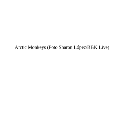
Arctic Monkeys (Foto Sharon López/BBK Live)