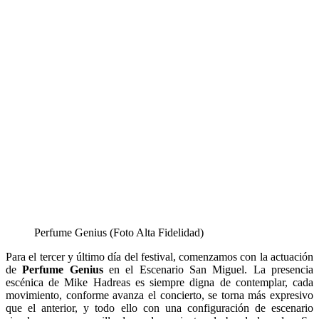
Perfume Genius (Foto Alta Fidelidad)
Para el tercer y último día del festival, comenzamos con la actuación
de
Perfume Genius
en el Escenario San Miguel.
La presencia
escénica de Mike Hadreas es siempre digna de contemplar, cada
movimiento, conforme avanza el concierto, se torna más expresivo
que el anterior, y todo ello con una configuración de escenario