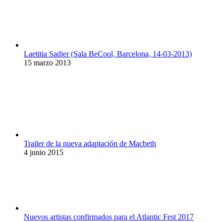
Laetitia Sadier (Sala BeCool, Barcelona, 14-03-2013)
15 marzo 2013
Trailer de la nueva adaptación de Macbeth
4 junio 2015
Nuevos artistas confirmados para el Atlantic Fest 2017