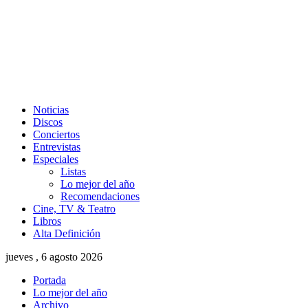
Noticias
Discos
Conciertos
Entrevistas
Especiales
Listas
Lo mejor del año
Recomendaciones
Cine, TV & Teatro
Libros
Alta Definición
jueves , 6 agosto 2026
Portada
Lo mejor del año
Archivo