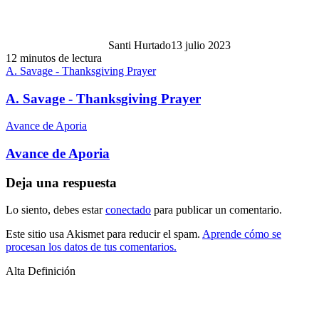
Santi Hurtado
13 julio 2023
12 minutos de lectura
A. Savage - Thanksgiving Prayer
A. Savage - Thanksgiving Prayer
Avance de Aporia
Avance de Aporia
Deja una respuesta
Lo siento, debes estar
conectado
para publicar un comentario.
Este sitio usa Akismet para reducir el spam.
Aprende cómo se
procesan los datos de tus comentarios.
Alta Definición