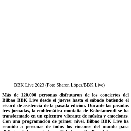
BBK Live 2023 (Foto Sharon López/BBK Live)
Más de 120.000 personas disfrutaron de los conciertos del
Bilbao BBK Live desde el jueves hasta el sábado batiendo el
récord de asistencia de la pasada edición.
Durante las pasadas
tres jornadas, la emblemática montaña de Kobetamendi se ha
transformado en un epicentro vibrante de música y emociones.
Con una programación de primer nivel,
Bilbao
BBK
Live
ha
reunido a personas de todos los rincones del mundo para