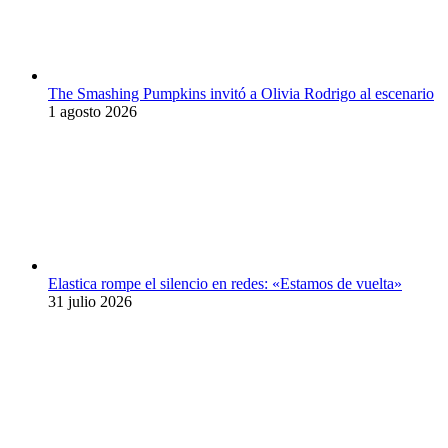
The Smashing Pumpkins invitó a Olivia Rodrigo al escenario
1 agosto 2026
Elastica rompe el silencio en redes: «Estamos de vuelta»
31 julio 2026