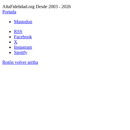
AltaFidelidad.org Desde 2003 - 2026
Portada
Mastodon
RSS
Facebook
X
Instagram
Spotify
Botón volver arriba