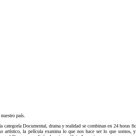
nuestro país.
 categoría Documental, drama y realidad se combinan en 24 horas fictic
 artístico, la película examina lo que nos hace ser lo que somos, y 