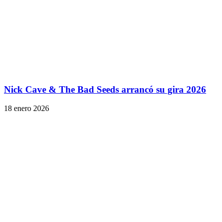
Nick Cave & The Bad Seeds arrancó su gira 2026
18 enero 2026