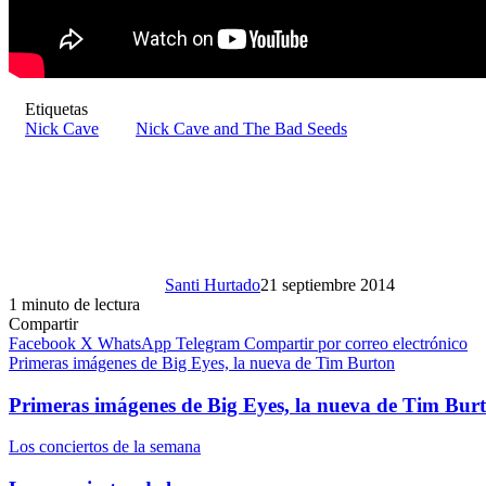
Etiquetas
Nick Cave
Nick Cave and The Bad Seeds
Santi Hurtado
21 septiembre 2014
1 minuto de lectura
Compartir
Facebook
X
WhatsApp
Telegram
Compartir por correo electrónico
Primeras imágenes de Big Eyes, la nueva de Tim Burton
Primeras imágenes de Big Eyes, la nueva de Tim Bur
Los conciertos de la semana