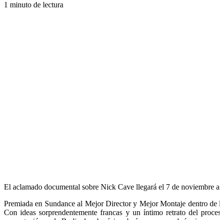
1 minuto de lectura
El aclamado documental sobre Nick Cave llegará el 7 de noviembre a 
Premiada en Sundance al Mejor Director y Mejor Montaje dentro de la
Con ideas sorprendentemente francas y un íntimo retrato del proceso