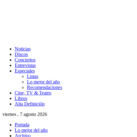
Noticias
Discos
Conciertos
Entrevistas
Especiales
Listas
Lo mejor del año
Recomendaciones
Cine, TV & Teatro
Libros
Alta Definición
viernes , 7 agosto 2026
Portada
Lo mejor del año
Archivo