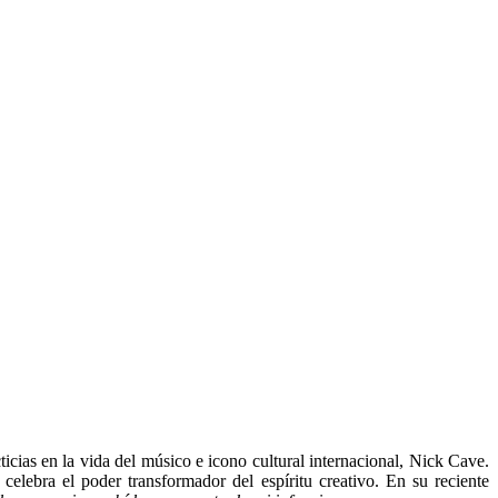
ias en la vida del músico e icono cultural internacional, Nick Cave.
celebra el poder transformador del espíritu creativo. En su reciente