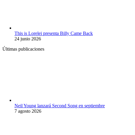
This is Lorelei presenta Billy Came Back
24 junio 2026
Últimas publicaciones
Neil Young lanzará Second Song en septiembre
7 agosto 2026