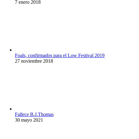
7 enero 2018
Foals, confirmados para el Low Festival 2019
27 noviembre 2018
Fallece B.J.Thomas
30 mayo 2021