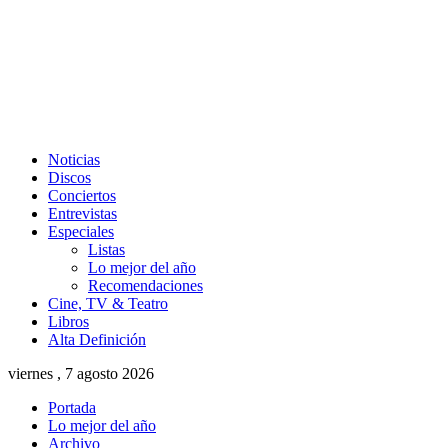
Noticias
Discos
Conciertos
Entrevistas
Especiales
Listas
Lo mejor del año
Recomendaciones
Cine, TV & Teatro
Libros
Alta Definición
viernes , 7 agosto 2026
Portada
Lo mejor del año
Archivo