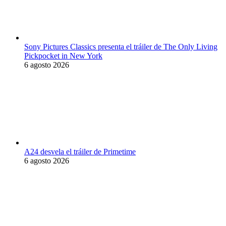
Sony Pictures Classics presenta el tráiler de The Only Living
Pickpocket in New York
6 agosto 2026
A24 desvela el tráiler de Primetime
6 agosto 2026