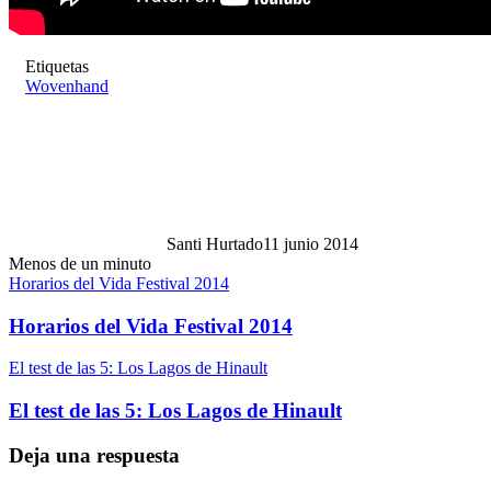
Etiquetas
Wovenhand
Santi Hurtado
11 junio 2014
Menos de un minuto
Horarios del Vida Festival 2014
Horarios del Vida Festival 2014
El test de las 5: Los Lagos de Hinault
El test de las 5: Los Lagos de Hinault
Deja una respuesta