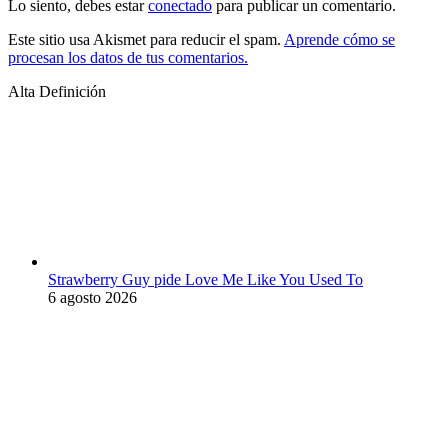
Lo siento, debes estar
conectado
para publicar un comentario.
Este sitio usa Akismet para reducir el spam.
Aprende cómo se
procesan los datos de tus comentarios.
Alta Definición
Strawberry Guy pide Love Me Like You Used To
6 agosto 2026