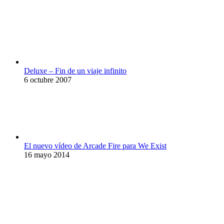
Deluxe – Fin de un viaje infinito
6 octubre 2007
El nuevo vídeo de Arcade Fire para We Exist
16 mayo 2014