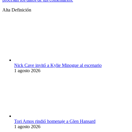
Alta Definición
Nick Cave invitó a Kylie Minogue al escenario
1 agosto 2026
Tori Amos rindió homenaje a Glen Hansard
1 agosto 2026