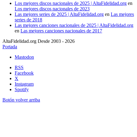
Los mejores discos nacionales de 2025 | AltaFidelidad.org
en
Los mejores discos nacionales de 2023
Las mejores series de 2025 | AltaFidelidad.org
en
Las mejores
series de 2018
Las mejores canciones nacionales de 2025 | AltaFidelidad.org
en
Las mejores canciones nacionales de 2017
AltaFidelidad.org Desde 2003 - 2026
Portada
Mastodon
RSS
Facebook
X
Instagram
Spotify
Botón volver arriba