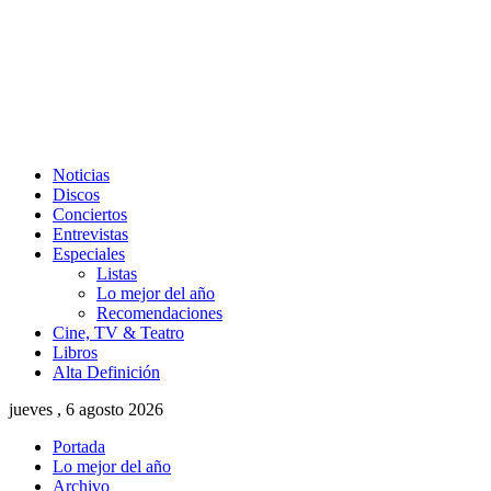
Noticias
Discos
Conciertos
Entrevistas
Especiales
Listas
Lo mejor del año
Recomendaciones
Cine, TV & Teatro
Libros
Alta Definición
jueves , 6 agosto 2026
Portada
Lo mejor del año
Archivo