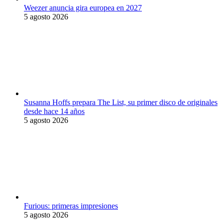
Weezer anuncia gira europea en 2027
5 agosto 2026
Susanna Hoffs prepara The List, su primer disco de originales
desde hace 14 años
5 agosto 2026
Furious: primeras impresiones
5 agosto 2026