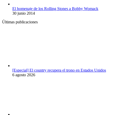
El homenaje de los Rolling Stones a Bobby Womack
30 junio 2014
Últimas publicaciones
[Especial] El country recupera el trono en Estados Unidos
6 agosto 2026