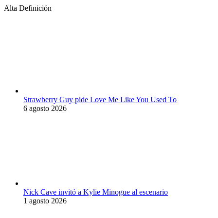
Alta Definición
Strawberry Guy pide Love Me Like You Used To
6 agosto 2026
Nick Cave invitó a Kylie Minogue al escenario
1 agosto 2026