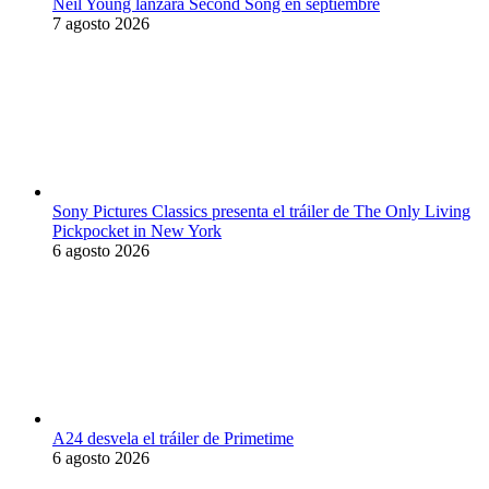
Neil Young lanzará Second Song en septiembre
7 agosto 2026
Sony Pictures Classics presenta el tráiler de The Only Living
Pickpocket in New York
6 agosto 2026
A24 desvela el tráiler de Primetime
6 agosto 2026