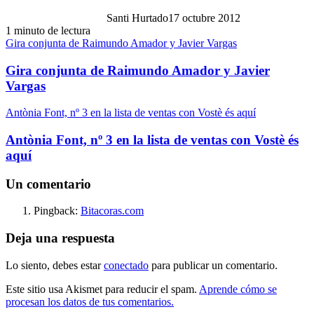
Santi Hurtado
17 octubre 2012
1 minuto de lectura
Gira conjunta de Raimundo Amador y Javier Vargas
Gira conjunta de Raimundo Amador y Javier
Vargas
Antònia Font, nº 3 en la lista de ventas con Vostè és aquí
Antònia Font, nº 3 en la lista de ventas con Vostè és
aquí
Un comentario
Pingback:
Bitacoras.com
Deja una respuesta
Lo siento, debes estar
conectado
para publicar un comentario.
Este sitio usa Akismet para reducir el spam.
Aprende cómo se
procesan los datos de tus comentarios.