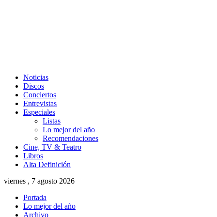
Noticias
Discos
Conciertos
Entrevistas
Especiales
Listas
Lo mejor del año
Recomendaciones
Cine, TV & Teatro
Libros
Alta Definición
viernes , 7 agosto 2026
Portada
Lo mejor del año
Archivo