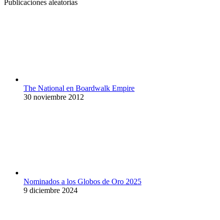
Publicaciones aleatorias
The National en Boardwalk Empire
30 noviembre 2012
Nominados a los Globos de Oro 2025
9 diciembre 2024