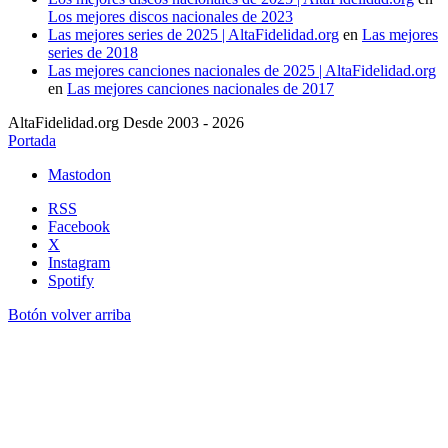
Los mejores discos nacionales de 2023
Las mejores series de 2025 | AltaFidelidad.org
en
Las mejores
series de 2018
Las mejores canciones nacionales de 2025 | AltaFidelidad.org
en
Las mejores canciones nacionales de 2017
AltaFidelidad.org Desde 2003 - 2026
Portada
Mastodon
RSS
Facebook
X
Instagram
Spotify
Botón volver arriba