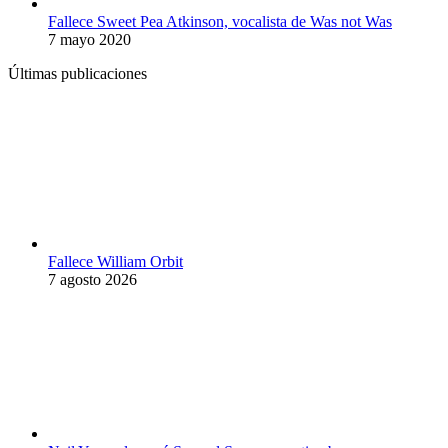
Fallece Sweet Pea Atkinson, vocalista de Was not Was
7 mayo 2020
Últimas publicaciones
Fallece William Orbit
7 agosto 2026