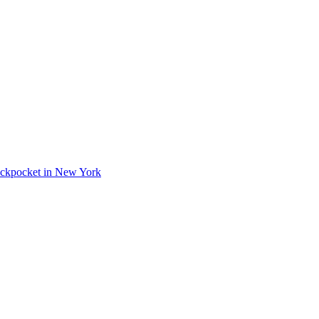
 Pickpocket in New York