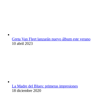
Greta Van Fleet lanzarán nuevo álbum este verano
10 abril 2023
La Madre del Blues: primeras impresiones
18 diciembre 2020