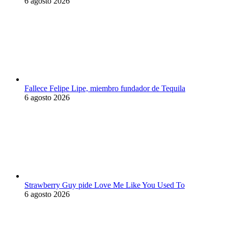
6 agosto 2026
Fallece Felipe Lipe, miembro fundador de Tequila
6 agosto 2026
Strawberry Guy pide Love Me Like You Used To
6 agosto 2026