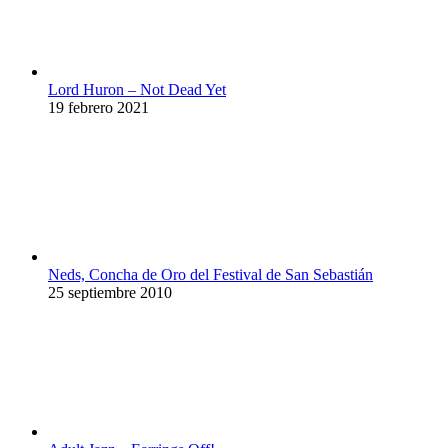
Lord Huron – Not Dead Yet
19 febrero 2021
Neds, Concha de Oro del Festival de San Sebastián
25 septiembre 2010