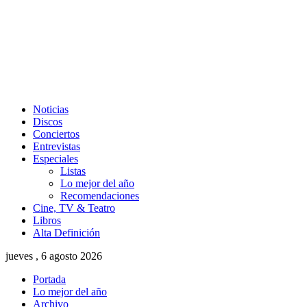
Noticias
Discos
Conciertos
Entrevistas
Especiales
Listas
Lo mejor del año
Recomendaciones
Cine, TV & Teatro
Libros
Alta Definición
jueves , 6 agosto 2026
Portada
Lo mejor del año
Archivo