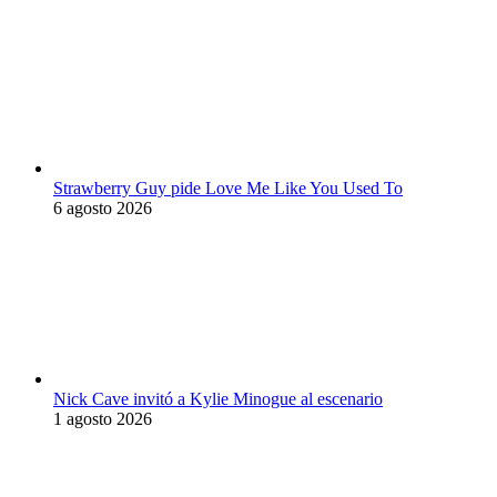
Strawberry Guy pide Love Me Like You Used To
6 agosto 2026
Nick Cave invitó a Kylie Minogue al escenario
1 agosto 2026