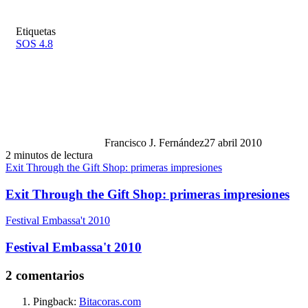
Etiquetas
SOS 4.8
Francisco J. Fernández
27 abril 2010
2 minutos de lectura
Exit Through the Gift Shop: primeras impresiones
Exit Through the Gift Shop: primeras impresiones
Festival Embassa't 2010
Festival Embassa't 2010
2 comentarios
Pingback:
Bitacoras.com