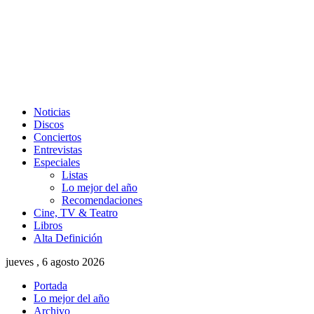
Noticias
Discos
Conciertos
Entrevistas
Especiales
Listas
Lo mejor del año
Recomendaciones
Cine, TV & Teatro
Libros
Alta Definición
jueves , 6 agosto 2026
Portada
Lo mejor del año
Archivo