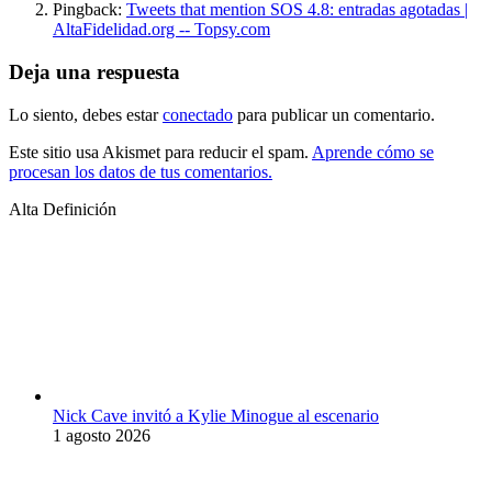
Pingback:
Tweets that mention SOS 4.8: entradas agotadas |
AltaFidelidad.org -- Topsy.com
Deja una respuesta
Lo siento, debes estar
conectado
para publicar un comentario.
Este sitio usa Akismet para reducir el spam.
Aprende cómo se
procesan los datos de tus comentarios.
Alta Definición
Nick Cave invitó a Kylie Minogue al escenario
1 agosto 2026