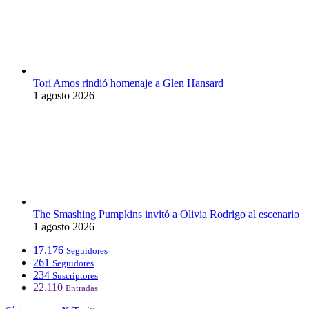
Tori Amos rindió homenaje a Glen Hansard
1 agosto 2026
The Smashing Pumpkins invitó a Olivia Rodrigo al escenario
1 agosto 2026
17.176
Seguidores
261
Seguidores
234
Suscriptores
22.110
Entradas