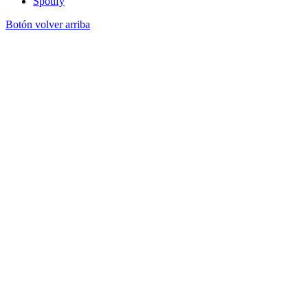
Spotify
Botón volver arriba