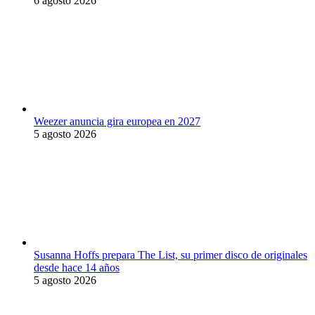
6 agosto 2026
Weezer anuncia gira europea en 2027
5 agosto 2026
Susanna Hoffs prepara The List, su primer disco de originales
desde hace 14 años
5 agosto 2026