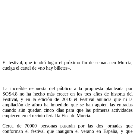
El festival, que tendrá lugar el próximo fin de semana en Murcia,
cuelga el cartel de «no hay billetes».
La increíble respuesta del público a la propuesta planteada por
SOS4.8 no ha hecho más crecer en los tres años de historia del
Festival, y en la edición de 2010 el Festival anuncia que ni la
ampliación de aforo ha impedido que se han agoten las entradas
cuando aún quedan cinco días para que las primeras actividades
empiecen en el recinto ferial la Fica de Murcia.
Cerca de 70000 personas pasarán por las dos jornadas que
conforman el festival que inaugura el verano en España, y que