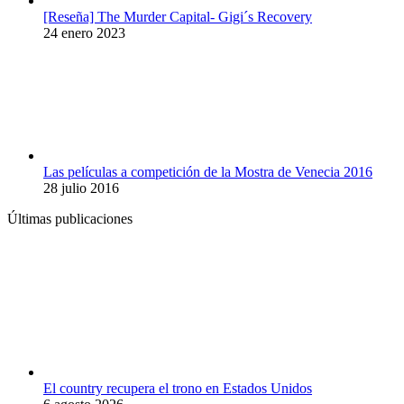
[Reseña] The Murder Capital- Gigi´s Recovery
24 enero 2023
Las películas a competición de la Mostra de Venecia 2016
28 julio 2016
Últimas publicaciones
El country recupera el trono en Estados Unidos