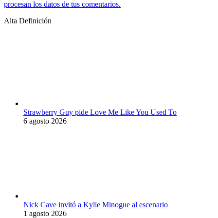
procesan los datos de tus comentarios.
Alta Definición
Strawberry Guy pide Love Me Like You Used To
6 agosto 2026
Nick Cave invitó a Kylie Minogue al escenario
1 agosto 2026