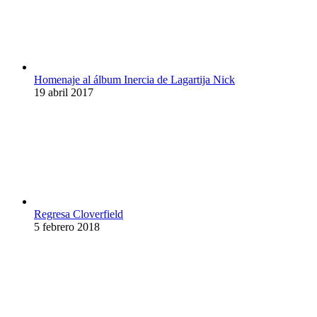
Homenaje al álbum Inercia de Lagartija Nick
19 abril 2017
Regresa Cloverfield
5 febrero 2018