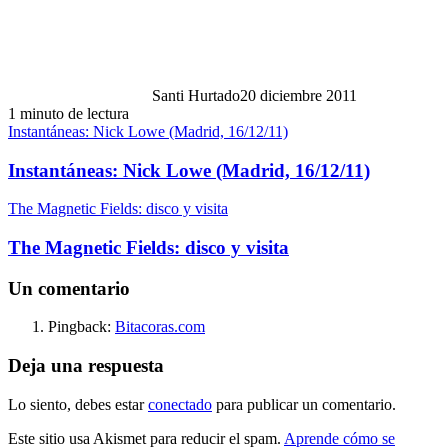
Santi Hurtado
20 diciembre 2011
1 minuto de lectura
Instantáneas: Nick Lowe (Madrid, 16/12/11)
Instantáneas: Nick Lowe (Madrid, 16/12/11)
The Magnetic Fields: disco y visita
The Magnetic Fields: disco y visita
Un comentario
Pingback:
Bitacoras.com
Deja una respuesta
Lo siento, debes estar
conectado
para publicar un comentario.
Este sitio usa Akismet para reducir el spam.
Aprende cómo se