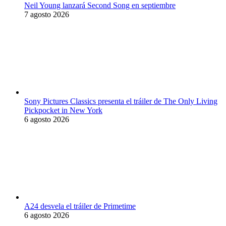
Neil Young lanzará Second Song en septiembre
7 agosto 2026
Sony Pictures Classics presenta el tráiler de The Only Living
Pickpocket in New York
6 agosto 2026
A24 desvela el tráiler de Primetime
6 agosto 2026