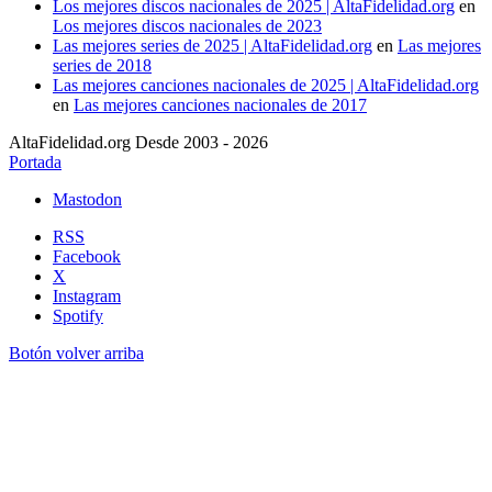
Los mejores discos nacionales de 2025 | AltaFidelidad.org
en
Los mejores discos nacionales de 2023
Las mejores series de 2025 | AltaFidelidad.org
en
Las mejores
series de 2018
Las mejores canciones nacionales de 2025 | AltaFidelidad.org
en
Las mejores canciones nacionales de 2017
AltaFidelidad.org Desde 2003 - 2026
Portada
Mastodon
RSS
Facebook
X
Instagram
Spotify
Botón volver arriba