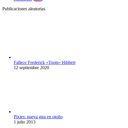
Publicaciones aleatorias
Fallece Frederick «Toots» Hibbert
12 septiembre 2020
Pixies: nueva gira en otoño
1 julio 2013