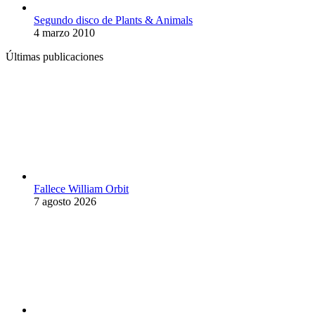
Segundo disco de Plants & Animals
4 marzo 2010
Últimas publicaciones
Fallece William Orbit
7 agosto 2026