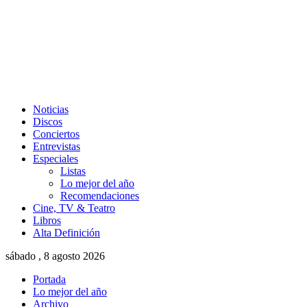
Noticias
Discos
Conciertos
Entrevistas
Especiales
Listas
Lo mejor del año
Recomendaciones
Cine, TV & Teatro
Libros
Alta Definición
sábado , 8 agosto 2026
Portada
Lo mejor del año
Archivo