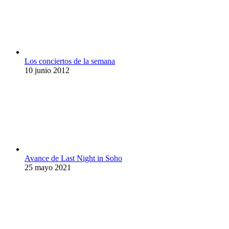
Los conciertos de la semana
10 junio 2012
Avance de Last Night in Soho
25 mayo 2021