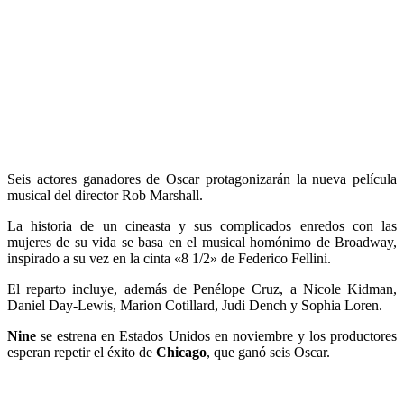
Seis actores ganadores de Oscar protagonizarán la nueva película
musical del director Rob Marshall.
La historia de un cineasta y sus complicados enredos con las
mujeres de su vida se basa en el musical homónimo de Broadway,
inspirado a su vez en la cinta «8 1/2» de Federico Fellini.
El reparto incluye, además de Penélope Cruz, a Nicole Kidman,
Daniel Day-Lewis, Marion Cotillard, Judi Dench y Sophia Loren.
Nine
se estrena en Estados Unidos en noviembre y los productores
esperan repetir el éxito de
Chicago
, que ganó seis Oscar.