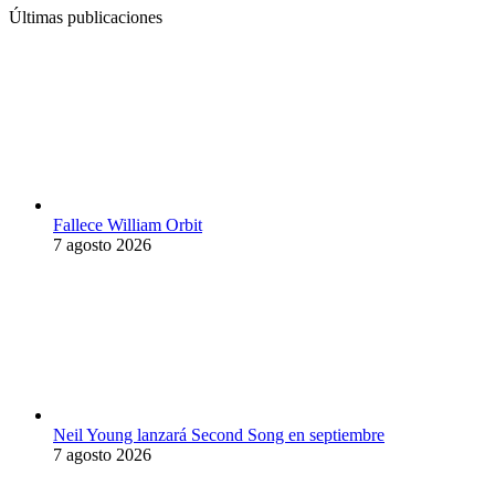
Últimas publicaciones
Fallece William Orbit
7 agosto 2026
Neil Young lanzará Second Song en septiembre
7 agosto 2026