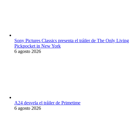
Sony Pictures Classics presenta el tráiler de The Only Living
Pickpocket in New York
6 agosto 2026
A24 desvela el tráiler de Primetime
6 agosto 2026