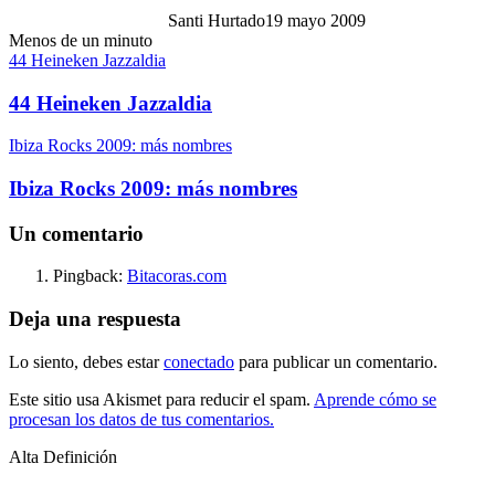
Santi Hurtado
19 mayo 2009
Menos de un minuto
44 Heineken Jazzaldia
44 Heineken Jazzaldia
Ibiza Rocks 2009: más nombres
Ibiza Rocks 2009: más nombres
Un comentario
Pingback:
Bitacoras.com
Deja una respuesta
Lo siento, debes estar
conectado
para publicar un comentario.
Este sitio usa Akismet para reducir el spam.
Aprende cómo se
procesan los datos de tus comentarios.
Alta Definición