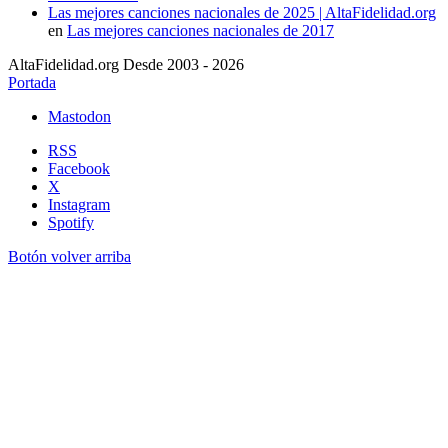
Las mejores canciones nacionales de 2025 | AltaFidelidad.org
en
Las mejores canciones nacionales de 2017
AltaFidelidad.org Desde 2003 - 2026
Portada
Mastodon
RSS
Facebook
X
Instagram
Spotify
Botón volver arriba