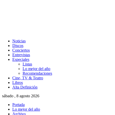
Noticias
Discos
Conciertos
Entrevistas
Especiales
Listas
Lo mejor del año
Recomendaciones
Cine, TV & Teatro
Libros
Alta Definición
sábado , 8 agosto 2026
Portada
Lo mejor del año
Archivo