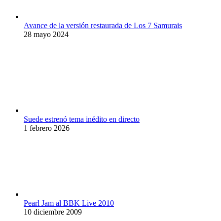
Avance de la versión restaurada de Los 7 Samurais
28 mayo 2024
Suede estrenó tema inédito en directo
1 febrero 2026
Pearl Jam al BBK Live 2010
10 diciembre 2009